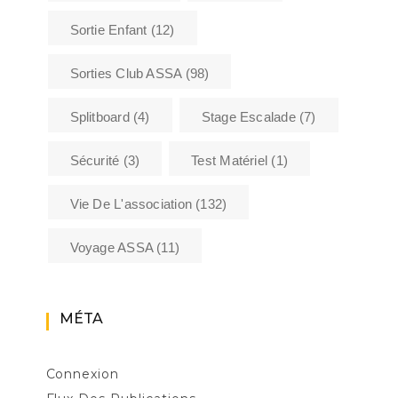
Sortie Enfant
(12)
Sorties Club ASSA
(98)
Splitboard
(4)
Stage Escalade
(7)
Sécurité
(3)
Test Matériel
(1)
Vie De L'association
(132)
Voyage ASSA
(11)
MÉTA
Connexion