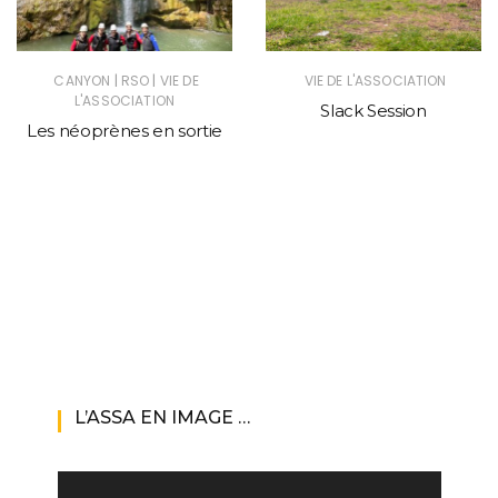
|
|
CANYON
RSO
VIE DE
VIE DE L'ASSOCIATION
L'ASSOCIATION
Slack Session
Les néoprènes en sortie
L’ASSA EN IMAGE …
Lecteur