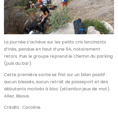
La journée s’achève sur les petits cris lancinants
d’Inès, pendue en haut d’une 6A, notoirement
retors. Puis le groupe reprend le chemin du parking
(puis du bar).
Cette première sortie se finit sur un bilan positif :
aucun blessés, aucun retrait de passeport et des
débutants motivés à bloc (attention jeux de mot).
Allez. Bisous.
Crédits : Caroline.