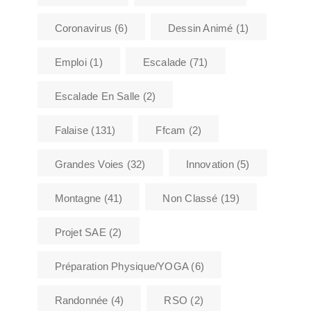
Coronavirus
(6)
Dessin Animé
(1)
Emploi
(1)
Escalade
(71)
Escalade En Salle
(2)
Falaise
(131)
Ffcam
(2)
Grandes Voies
(32)
Innovation
(5)
Montagne
(41)
Non Classé
(19)
Projet SAE
(2)
Préparation Physique/YOGA
(6)
Randonnée
(4)
RSO
(2)