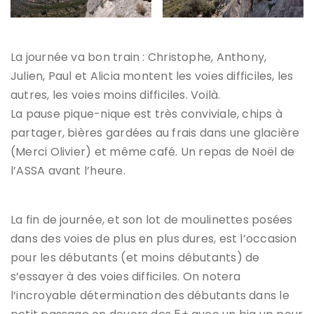
La journée va bon train : Christophe, Anthony,
Julien, Paul et Alicia montent les voies difficiles, les
autres, les voies moins difficiles. Voilà.
La pause pique-nique est très conviviale, chips à
partager, bières gardées au frais dans une glacière
(Merci Olivier) et même café. Un repas de Noël de
l’ASSA avant l’heure.
La fin de journée, et son lot de moulinettes posées
dans des voies de plus en plus dures, est l’occasion
pour les débutants (et moins débutants) de
s’essayer à des voies difficiles. On notera
l’incroyable détermination des débutants dans le