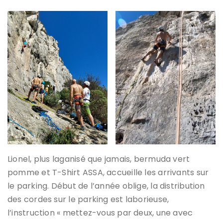
Lionel, plus laganisé que jamais, bermuda vert
pomme et T-Shirt ASSA, accueille les arrivants sur
le parking. Début de l’année oblige, la distribution
des cordes sur le parking est laborieuse,
l’instruction « mettez-vous par deux, une avec