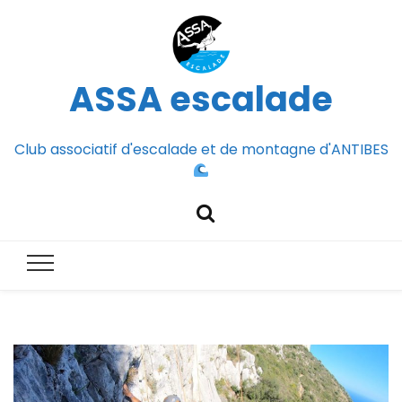
ASSA escalade
Club associatif d'escalade et de montagne d'ANTIBES