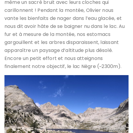
même un sacré bruit avec leurs cloches qui
carillonnent ! Pendant la montée, Olivier nous
vante les bienfaits de nager dans l’eau glacée, et
nous dit avoir hâte de se baigner nu dans le lac. Au
fur et à mesure de la montée, nos estomacs
gargouillent et les arbres disparaissent, laissant
apparaître un paysage d’altitude plus désolé.
Encore un petit effort et nous atteignons
finalement notre objectif, le lac Nègre (~2300m).