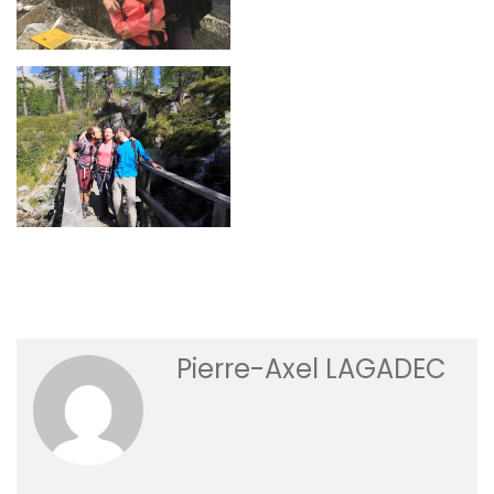
Pierre-Axel LAGADEC