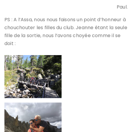
Paul.
PS : A l’Assa, nous nous faisons un point d’honneur à
chouchouter les filles du club. Jeanne étant la seule
fille de la sortie, nous l’avons choyée comme il se
doit :