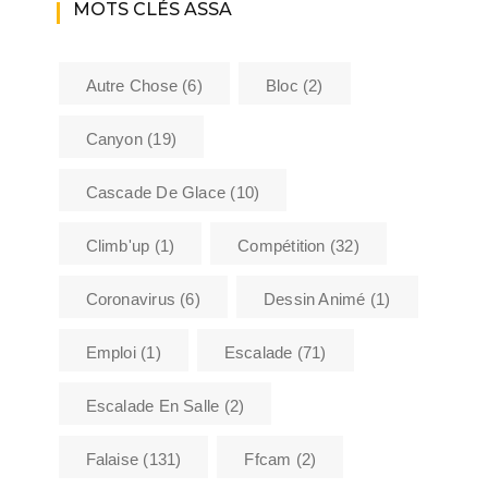
MOTS CLÉS ASSA
Autre Chose
(6)
Bloc
(2)
Canyon
(19)
Cascade De Glace
(10)
Climb'up
(1)
Compétition
(32)
Coronavirus
(6)
Dessin Animé
(1)
Emploi
(1)
Escalade
(71)
Escalade En Salle
(2)
Falaise
(131)
Ffcam
(2)