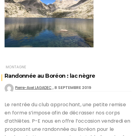
MONTAGNE
Randonnée au Boréon : lac nègre
8 SEPTEMBRE 2019
Pierre-Axel LAGADEC
Le rentrée du club approchant, une petite remise
en forme s’impose afin de décrasser nos corps
d’athlètes. P-E nous en offre l’occasion vendredi en
proposant une randonnée au Boréon pour le