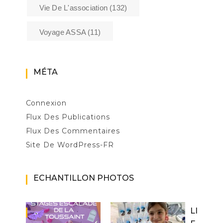
Vie De L'association
(132)
Voyage ASSA
(11)
MÉTA
Connexion
Flux Des Publications
Flux Des Commentaires
Site De WordPress-FR
ECHANTILLON PHOTOS
LI