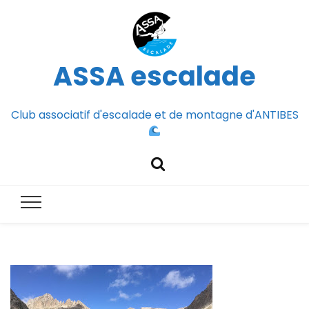
ASSA escalade
Club associatif d'escalade et de montagne d'ANTIBES