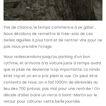
Pas de chance, le temps commence à se gâter…
Nous décidons de remettre le free-solo de ces
belles aiguilles à plus tard et de rentrer vite pour ne
pas nous prendre l’orage.
Nous redescendons jusqu’au parking d’un bon
rythme, et arrivons à la voiture juste à temps avant
que la pluie ne devienne trop importante. La rando
était top et on en a pris plein la vue. On peut être
contents de nous, on a fait 1000m de dénivelés au
lieu des 700 prévus, pas mal pour une rentrée ! On
décide d’aller boire un verre à Saint-Martin sur le
retour pour clôturer cette belle journée.