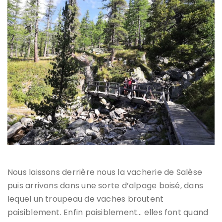
Nous laissons derrière nous la vacherie de Salèse
puis arrivons dans une sorte d’alpage boisé, dans
lequel un troupeau de vaches broutent
paisiblement. Enfin paisiblement… elles font quand