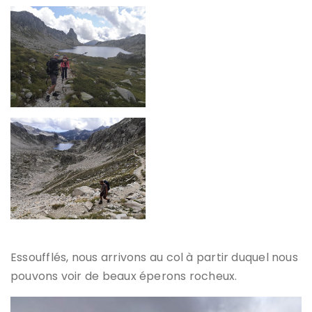
Essoufflés, nous arrivons au col à partir duquel nous
pouvons voir de beaux éperons rocheux.