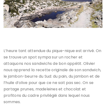
Arrivée au lac Nègre
L’heure tant attendue du pique-nique est arrivé. On
se trouve un spot sympa sur un rocher et
attaquons nos sandwichs de bon appétit. Olivier
nous apprend la recette originale de son sandwich,
le jambon-beurre du Sud: du pain, du jambon et de
l’huile d’olive pour que ce ne soit pas sec. On se
partage prunes, madeleines et chocolat et
profitons du cadre privilégié dans lequel nous
sommes.