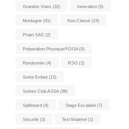
Grandes Voies
(32)
Innovation
(5)
Montagne
(41)
Non Classé
(19)
Projet SAE
(2)
Préparation Physique/YOGA
(6)
Randonnée
(4)
RSO
(2)
Sortie Enfant
(12)
Sorties Club ASSA
(98)
Splitboard
(4)
Stage Escalade
(7)
Sécurité
(3)
Test Matériel
(1)