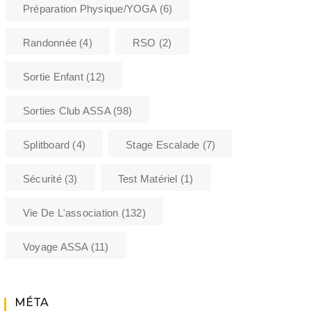
Préparation Physique/YOGA
(6)
Randonnée
(4)
RSO
(2)
Sortie Enfant
(12)
Sorties Club ASSA
(98)
Splitboard
(4)
Stage Escalade
(7)
Sécurité
(3)
Test Matériel
(1)
Vie De L'association
(132)
Voyage ASSA
(11)
MÉTA