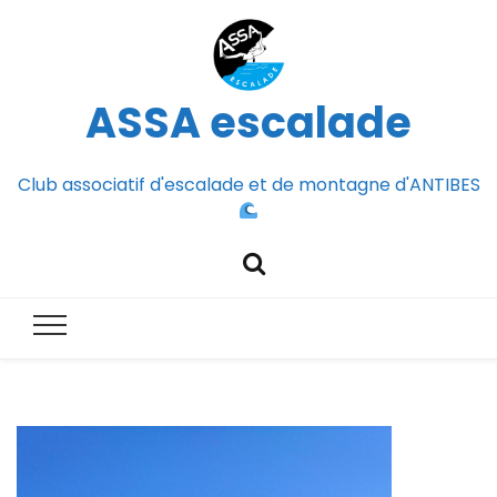
ASSA escalade
Club associatif d'escalade et de montagne d'ANTIBES