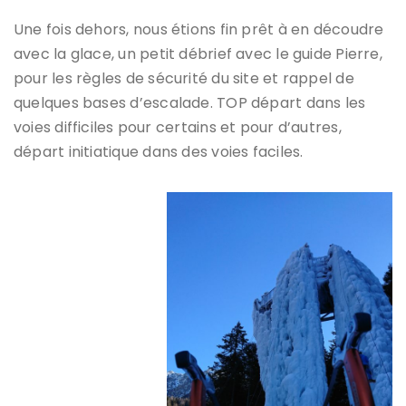
Une fois dehors, nous étions fin prêt à en découdre
avec la glace, un petit débrief avec le guide Pierre,
pour les règles de sécurité du site et rappel de
quelques bases d’escalade. TOP départ dans les
voies difficiles pour certains et pour d’autres,
départ initiatique dans des voies faciles.