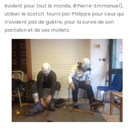
évident pour tout le monde, #Pierre-Emmanuel),
utiliser le scotch fourni par Philippe pour ceux qui
n’avaient pas de guêtre, pour la survie de son
pantalon et de ses mollets.