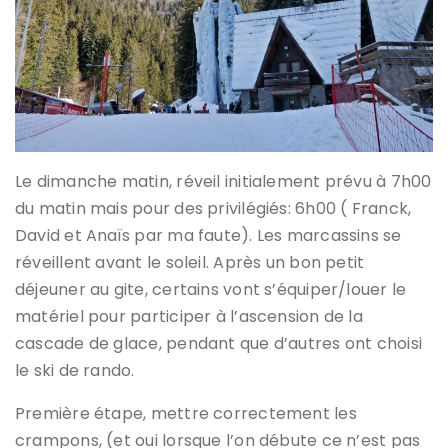
Le dimanche matin, réveil initialement prévu à 7h00
du matin mais pour des privilégiés: 6h00 ( Franck,
David et Anaïs par ma faute). Les marcassins se
réveillent avant le soleil. Après un bon petit
déjeuner au gite, certains vont s’équiper/louer le
matériel pour participer à l’ascension de la
cascade de glace, pendant que d’autres ont choisi
le ski de rando.
Première étape, mettre correctement les
crampons, (et oui lorsque l’on débute ce n’est pas