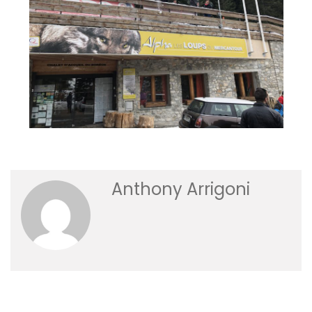
Anthony Arrigoni