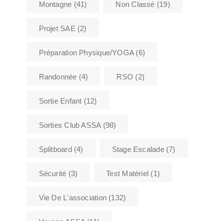
Montagne
(41)
Non Classé
(19)
Projet SAE
(2)
Préparation Physique/YOGA
(6)
Randonnée
(4)
RSO
(2)
Sortie Enfant
(12)
Sorties Club ASSA
(98)
Splitboard
(4)
Stage Escalade
(7)
Sécurité
(3)
Test Matériel
(1)
Vie De L'association
(132)