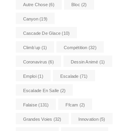
Autre Chose
(6)
Bloc
(2)
Canyon
(19)
Cascade De Glace
(10)
Climb'up
(1)
Compétition
(32)
Coronavirus
(6)
Dessin Animé
(1)
Emploi
(1)
Escalade
(71)
Escalade En Salle
(2)
Falaise
(131)
Ffcam
(2)
Grandes Voies
(32)
Innovation
(5)