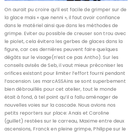
On aurait pu croire qu’il est facile de grimper sur de
la glace mais « que nenni », il faut avoir confiance
dans le matériel ainsi que dans les méthodes de
grimpe. Eviter au possible de creuser son trou avec
le piolet, cela évitera les gerbes de glaces dans la
figure, car ces dernières peuvent faire quelques
dégâts sur le visage(n’est ce pas Antho). Sur les
conseils avisés de Seb, il vaut mieux préconiser les
orifices existant pour limiter l’effort fourni pendant
l’ascension. Les marcASSAins se sont superbement
bien débrouillés pour cet atelier, tout le monde
était à fond, à tel point qu’il a fallu aménager de
nouvelles voies sur la cascade. Nous avions nos
petits reporters sur place: Anaïs et Caroline
(guillet) restées sur le carreau, Maxime entre deux
ascensions, Franck en pleine grimpe, Philippe sur le