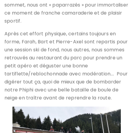
sommet, nous ont « paparrazés » pour immortaliser
ce moment de franche camaraderie et de plaisir
sportif.
Après cet effort physique, certains toujours en
forme, Farah, Bart et Pierre-Axel sont repartis pour
une session ski de fond, nous autres, nous sommes
retrouvés au restaurant du parc pour prendre un
petit apéro et déguster une bonne
tartiflette/reblochonnade avec modération…. Pour
digérer tout ça, quoi de mieux que de bombarder
notre Phiphi avec une belle bataille de boule de
neige en traître avant de reprendre la route.