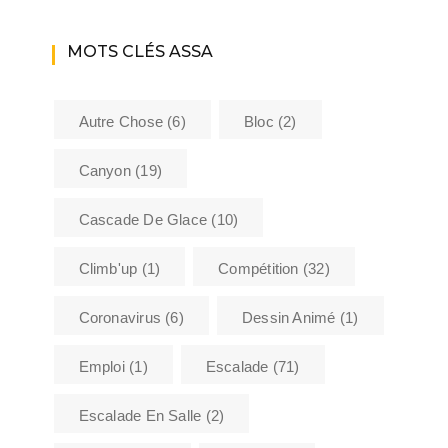
MOTS CLÉS ASSA
Autre Chose
(6)
Bloc
(2)
Canyon
(19)
Cascade De Glace
(10)
Climb'up
(1)
Compétition
(32)
Coronavirus
(6)
Dessin Animé
(1)
Emploi
(1)
Escalade
(71)
Escalade En Salle
(2)