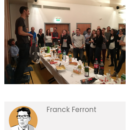
Franck Ferront