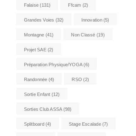
Falaise
(131)
Ffcam
(2)
Grandes Voies
(32)
Innovation
(5)
Montagne
(41)
Non Classé
(19)
Projet SAE
(2)
Préparation Physique/YOGA
(6)
Randonnée
(4)
RSO
(2)
Sortie Enfant
(12)
Sorties Club ASSA
(98)
Splitboard
(4)
Stage Escalade
(7)