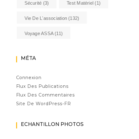
Sécurité
(3)
Test Matériel
(1)
Vie De L'association
(132)
Voyage ASSA
(11)
MÉTA
Connexion
Flux Des Publications
Flux Des Commentaires
Site De WordPress-FR
ECHANTILLON PHOTOS