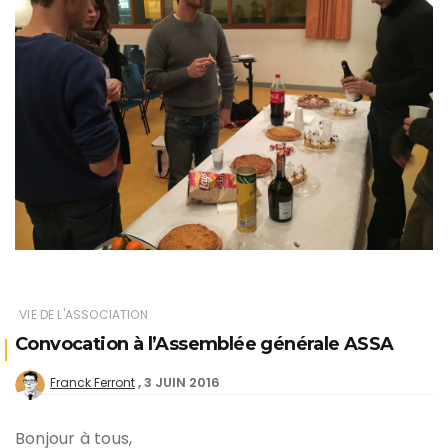
VIE DE L'ASSOCIATION
Convocation à l’Assemblée générale ASSA
3 JUIN 2016
Franck Ferront
Bonjour à tous,