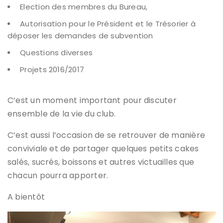
Election des membres du Bureau,
Autorisation pour le Président et le Trésorier à
déposer les demandes de subvention
Questions diverses
Projets 2016/2017
C’est un moment important pour discuter
ensemble de la vie du club.
C’est aussi l’occasion de se retrouver de manière
conviviale et de partager quelques petits cakes
salés, sucrés, boissons et autres victuailles que
chacun pourra apporter.
A bientôt