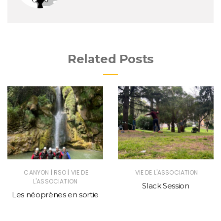
Related Posts
|
|
CANYON
RSO
VIE DE
VIE DE L'ASSOCIATION
L'ASSOCIATION
Slack Session
Les néoprènes en sortie