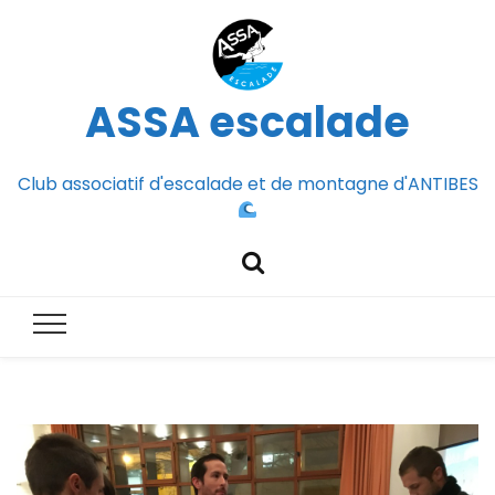
ASSA escalade
Club associatif d'escalade et de montagne d'ANTIBES