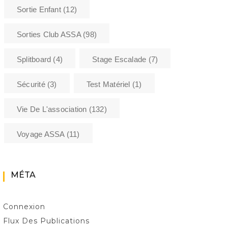
Sortie Enfant
(12)
Sorties Club ASSA
(98)
Splitboard
(4)
Stage Escalade
(7)
Sécurité
(3)
Test Matériel
(1)
Vie De L'association
(132)
Voyage ASSA
(11)
MÉTA
Connexion
Flux Des Publications