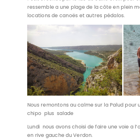
ressemble a une plage de la côte en plein m
locations de canoës et autres pédalos.
Nous remontons au calme sur la Palud pour 
chipo plus salade
Lundi nous avons choisi de faire une voie a l
en rive gauche du Verdon.