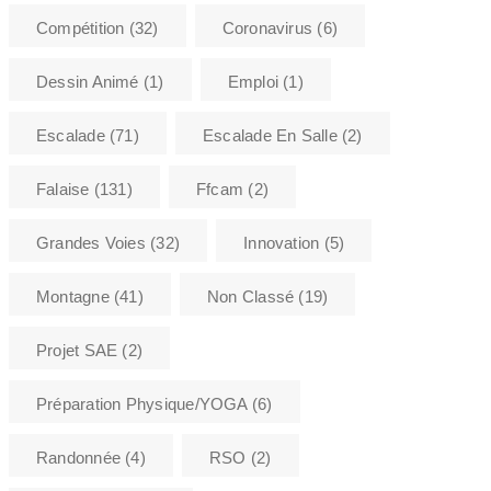
Compétition
(32)
Coronavirus
(6)
Dessin Animé
(1)
Emploi
(1)
Escalade
(71)
Escalade En Salle
(2)
Falaise
(131)
Ffcam
(2)
Grandes Voies
(32)
Innovation
(5)
Montagne
(41)
Non Classé
(19)
Projet SAE
(2)
Préparation Physique/YOGA
(6)
Randonnée
(4)
RSO
(2)