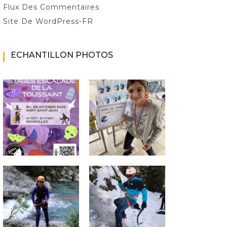
Flux Des Commentaires
Site De WordPress-FR
ECHANTILLON PHOTOS