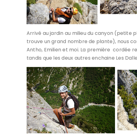
Arrivé au jardin au milieu du canyon (petite 
trouve un grand nombre de plante), nous cons
Antho, Emilien et moi. La première cordée 
tandis que les deux autres enchaine Les Dall