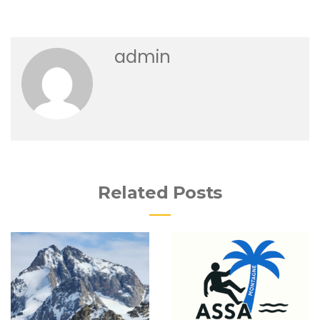
admin
Related Posts