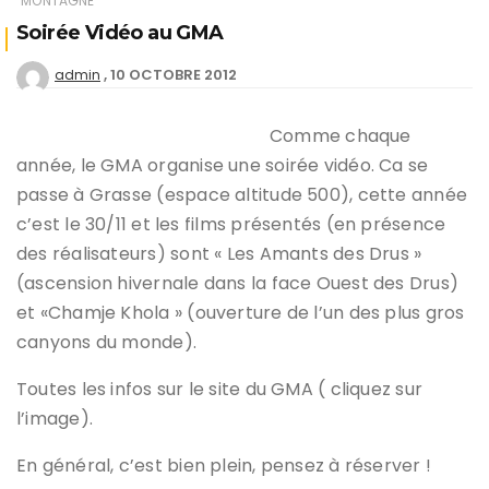
MONTAGNE
Soirée Vidéo au GMA
10 OCTOBRE 2012
admin
Comme chaque
année, le GMA organise une soirée vidéo. Ca se
passe à Grasse (espace altitude 500), cette année
c’est le 30/11 et les films présentés (en présence
des réalisateurs) sont « Les Amants des Drus »
(ascension hivernale dans la face Ouest des Drus)
et «Chamje Khola » (ouverture de l’un des plus gros
canyons du monde).
Toutes les infos sur le site du GMA ( cliquez sur
l’image).
En général, c’est bien plein, pensez à réserver !