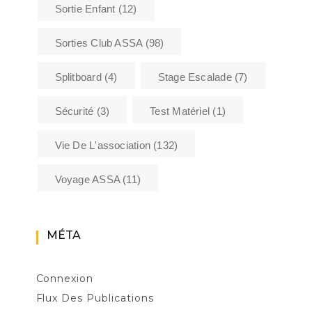
Sortie Enfant
(12)
Sorties Club ASSA
(98)
Splitboard
(4)
Stage Escalade
(7)
Sécurité
(3)
Test Matériel
(1)
Vie De L'association
(132)
Voyage ASSA
(11)
MÉTA
Connexion
Flux Des Publications