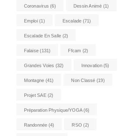
Coronavirus
(6)
Dessin Animé
(1)
Emploi
(1)
Escalade
(71)
Escalade En Salle
(2)
Falaise
(131)
Ffcam
(2)
Grandes Voies
(32)
Innovation
(5)
Montagne
(41)
Non Classé
(19)
Projet SAE
(2)
Préparation Physique/YOGA
(6)
Randonnée
(4)
RSO
(2)