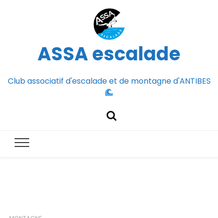
ASSA escalade
Club associatif d'escalade et de montagne d'ANTIBES