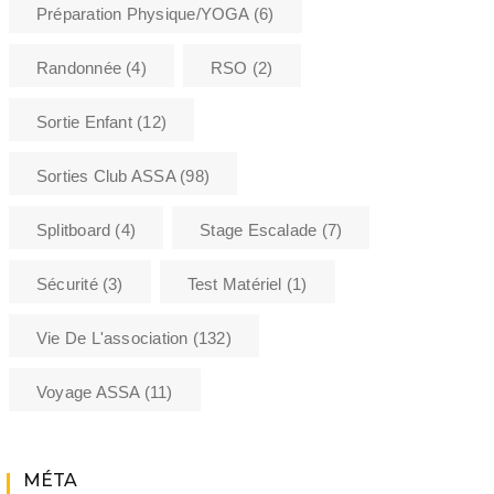
Préparation Physique/YOGA
(6)
Randonnée
(4)
RSO
(2)
Sortie Enfant
(12)
Sorties Club ASSA
(98)
Splitboard
(4)
Stage Escalade
(7)
Sécurité
(3)
Test Matériel
(1)
Vie De L'association
(132)
Voyage ASSA
(11)
MÉTA