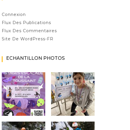
Connexion
Flux Des Publications
Flux Des Commentaires
Site De WordPress-FR
ECHANTILLON PHOTOS