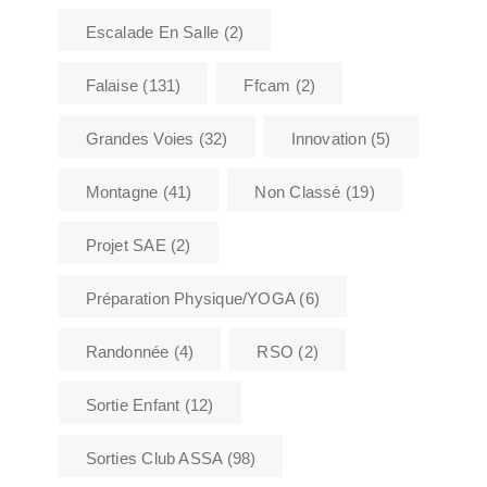
Escalade En Salle
(2)
Falaise
(131)
Ffcam
(2)
Grandes Voies
(32)
Innovation
(5)
Montagne
(41)
Non Classé
(19)
Projet SAE
(2)
Préparation Physique/YOGA
(6)
Randonnée
(4)
RSO
(2)
Sortie Enfant
(12)
Sorties Club ASSA
(98)