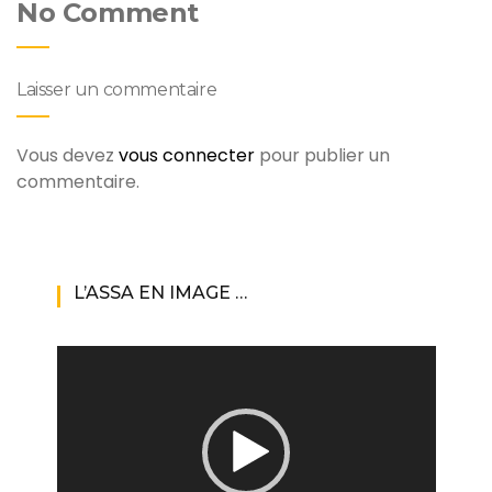
No Comment
Laisser un commentaire
Vous devez
vous connecter
pour publier un
commentaire.
L’ASSA EN IMAGE …
Lecteur
vidéo