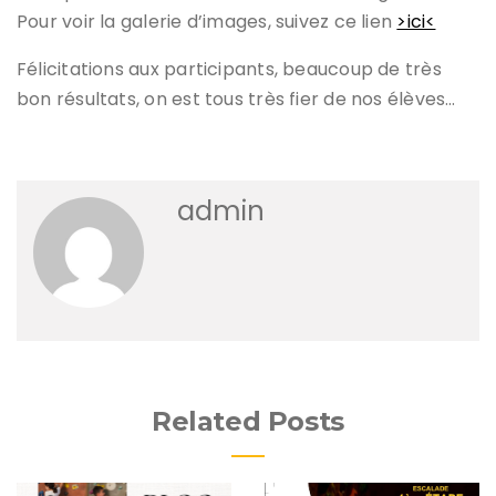
Pour voir la galerie d’images, suivez ce lien
>ici<
Félicitations aux participants, beaucoup de très
bon résultats, on est tous très fier de nos élèves…
admin
Related Posts