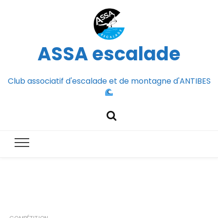
ASSA escalade
Club associatif d'escalade et de montagne d'ANTIBES