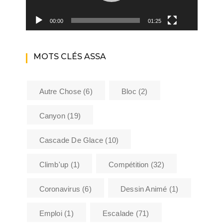
00:00
01:25
MOTS CLÉS ASSA
Autre Chose
(6)
Bloc
(2)
Canyon
(19)
Cascade De Glace
(10)
Climb'up
(1)
Compétition
(32)
Coronavirus
(6)
Dessin Animé
(1)
Emploi
(1)
Escalade
(71)