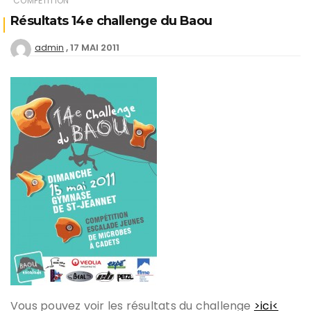
COMPÉTITION
Résultats 14e challenge du Baou
17 MAI 2011
admin
Vous pouvez voir les résultats du challenge
>ici<