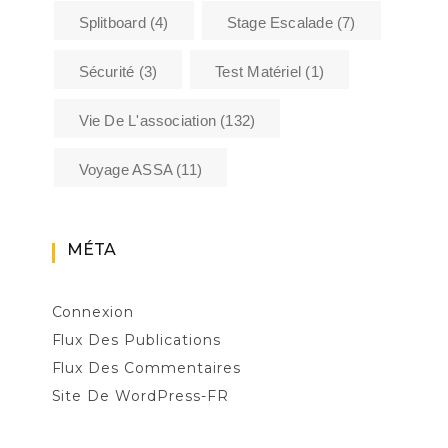
Splitboard
(4)
Stage Escalade
(7)
Sécurité
(3)
Test Matériel
(1)
Vie De L'association
(132)
Voyage ASSA
(11)
MÉTA
Connexion
Flux Des Publications
Flux Des Commentaires
Site De WordPress-FR