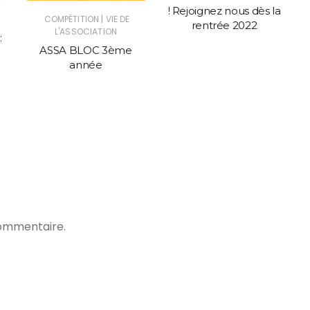
! Rejoignez nous dès la
|
COMPÉTITION
VIE DE
rentrée 2022
L'ASSOCIATION
:
ASSA BLOC 3ème
année
commentaire.