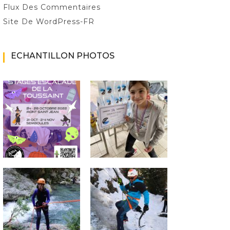
Flux Des Commentaires
Site De WordPress-FR
ECHANTILLON PHOTOS