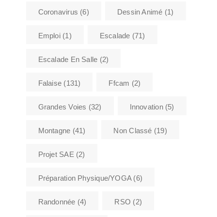
Coronavirus
(6)
Dessin Animé
(1)
Emploi
(1)
Escalade
(71)
Escalade En Salle
(2)
Falaise
(131)
Ffcam
(2)
Grandes Voies
(32)
Innovation
(5)
Montagne
(41)
Non Classé
(19)
Projet SAE
(2)
Préparation Physique/YOGA
(6)
Randonnée
(4)
RSO
(2)