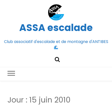
ASSA escalade
Club associatif d'escalade et de montagne d'ANTIBES
Jour :
15 juin 2010