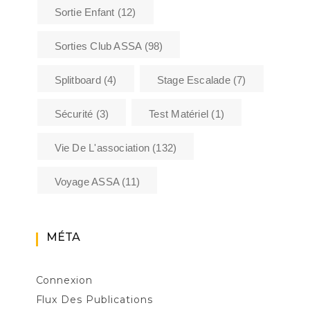
Sortie Enfant
(12)
Sorties Club ASSA
(98)
Splitboard
(4)
Stage Escalade
(7)
Sécurité
(3)
Test Matériel
(1)
Vie De L'association
(132)
Voyage ASSA
(11)
MÉTA
Connexion
Flux Des Publications