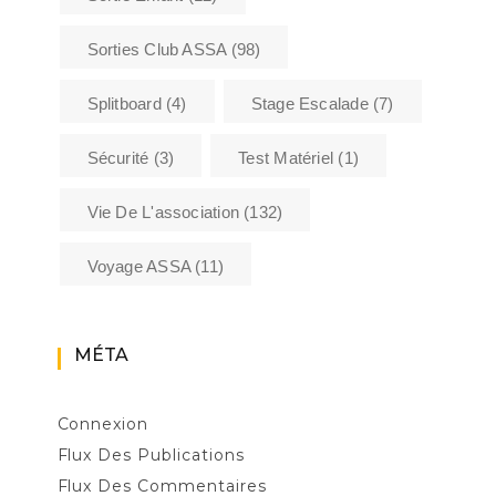
Sorties Club ASSA
(98)
Splitboard
(4)
Stage Escalade
(7)
Sécurité
(3)
Test Matériel
(1)
Vie De L'association
(132)
Voyage ASSA
(11)
MÉTA
Connexion
Flux Des Publications
Flux Des Commentaires