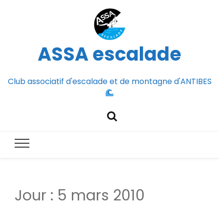
ASSA escalade
Club associatif d'escalade et de montagne d'ANTIBES
Jour :
5 mars 2010