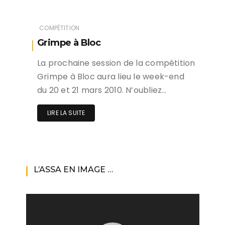
COMPÉTITION
Grimpe à Bloc
La prochaine session de la compétition
Grimpe à Bloc aura lieu le week-end
du 20 et 21 mars 2010. N’oubliez…
LIRE LA SUITE
L’ASSA EN IMAGE …
Lecteur
vidéo