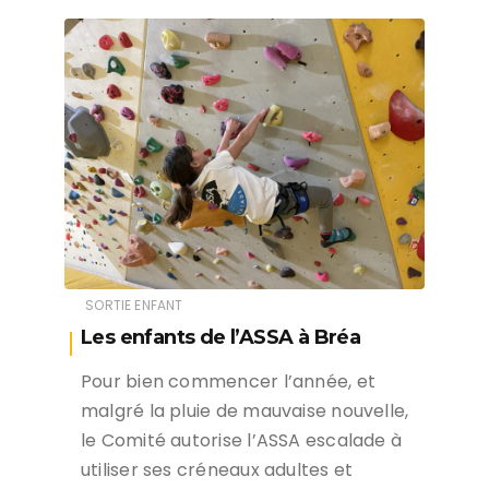
SORTIE ENFANT
Les enfants de l’ASSA à Bréa
Pour bien commencer l’année, et
malgré la pluie de mauvaise nouvelle,
le Comité autorise l’ASSA escalade à
utiliser ses créneaux adultes et