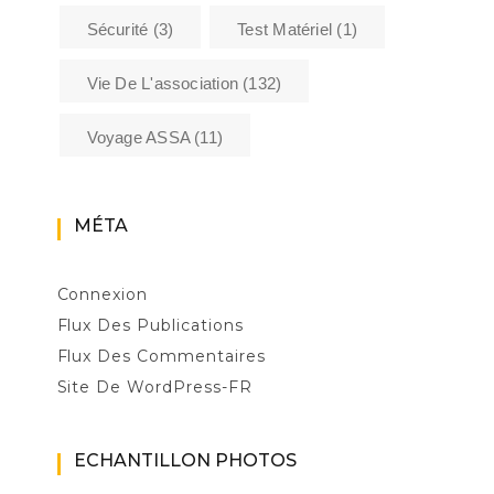
Sécurité
(3)
Test Matériel
(1)
Vie De L'association
(132)
Voyage ASSA
(11)
MÉTA
Connexion
Flux Des Publications
Flux Des Commentaires
Site De WordPress-FR
ECHANTILLON PHOTOS