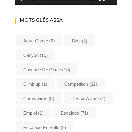
MOTS CLÉS ASSA
Autre Chose
(6)
Bloc
(2)
Canyon
(19)
Cascade De Glace
(10)
Climb'up
(1)
Compétition
(32)
Coronavirus
(6)
Dessin Animé
(1)
Emploi
(1)
Escalade
(71)
Escalade En Salle
(2)