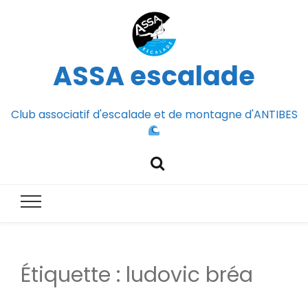
ASSA escalade
Club associatif d'escalade et de montagne d'ANTIBES
Étiquette :
ludovic bréa