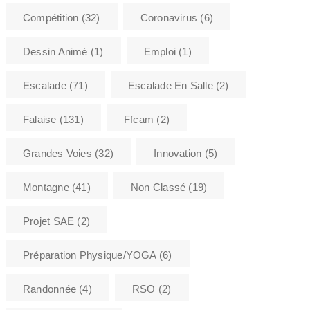
Compétition
(32)
Coronavirus
(6)
Dessin Animé
(1)
Emploi
(1)
Escalade
(71)
Escalade En Salle
(2)
Falaise
(131)
Ffcam
(2)
Grandes Voies
(32)
Innovation
(5)
Montagne
(41)
Non Classé
(19)
Projet SAE
(2)
Préparation Physique/YOGA
(6)
Randonnée
(4)
RSO
(2)