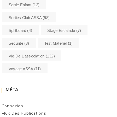
Sortie Enfant
(12)
Sorties Club ASSA
(98)
Splitboard
(4)
Stage Escalade
(7)
Sécurité
(3)
Test Matériel
(1)
Vie De L'association
(132)
Voyage ASSA
(11)
MÉTA
Connexion
Flux Des Publications