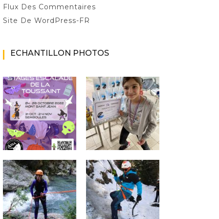
Flux Des Commentaires
Site De WordPress-FR
ECHANTILLON PHOTOS