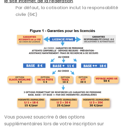
le site internet de la Fédération
.
Par défaut, la cotisation inclut la responsabilité
civile (6€)
Vous pouvez souscrire à des options
supplémentaires lors de votre inscription sur