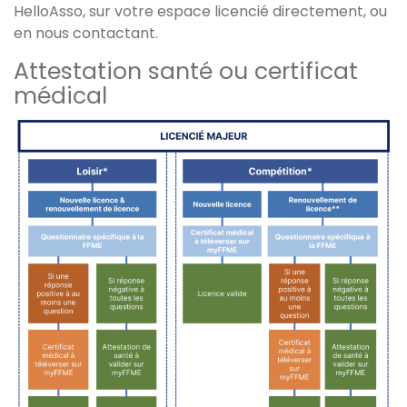
HelloAsso, sur votre espace licencié directement, ou
en nous contactant.
Attestation santé ou certificat
médical