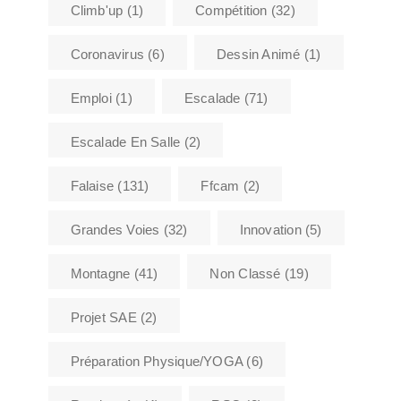
Climb'up
(1)
Compétition
(32)
Coronavirus
(6)
Dessin Animé
(1)
Emploi
(1)
Escalade
(71)
Escalade En Salle
(2)
Falaise
(131)
Ffcam
(2)
Grandes Voies
(32)
Innovation
(5)
Montagne
(41)
Non Classé
(19)
Projet SAE
(2)
Préparation Physique/YOGA
(6)