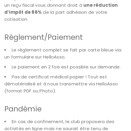
un reçu fiscal vous donnant droit à
une réduction
d’impôt de 66%
de la part adhésion de votre
cotisation.
Règlement/Paiement
Le règlement complet se fait par carte bleue via
un formulaire sur HelloAsso.
Le paiement en 2 fois est possible sur demande.
Pas de certificat médical papier ! Tout est
dématérialisé et à nous transmettre via HelloAsso
(format PDF ou Photo).
Pandémie
En cas de confinement, le club proposera des
activités en ligne mais ne saurait être tenu de