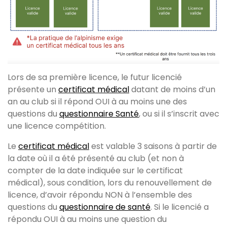
Lors de sa première licence, le futur licencié
présente un
certificat médical
datant de moins d’un
an au club si il répond OUI à au moins une des
questions du
questionnaire Santé
, ou si il s’inscrit avec
une licence compétition.
Le
certificat médical
est valable 3 saisons à partir de
la date où il a été présenté au club (et non à
compter de la date indiquée sur le certificat
médical), sous condition, lors du renouvellement de
licence, d’avoir répondu NON à l’ensemble des
questions du
questionnaire de santé
. Si le licencié a
répondu OUI à au moins une question du