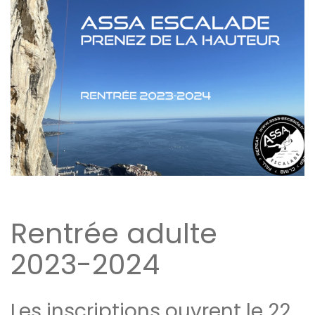
Rentrée adulte
2023-2024
Les inscriptions ouvrent le 22