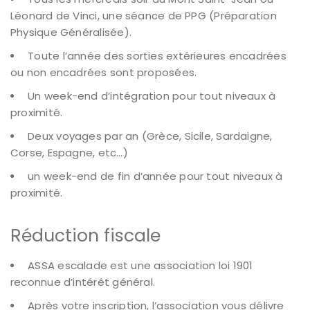
Léonard de Vinci, une séance de PPG (Préparation
Physique Généralisée).
Toute l’année des sorties extérieures encadrées
ou non encadrées sont proposées.
Un week-end d’intégration pour tout niveaux à
proximité.
Deux voyages par an (Grèce, Sicile, Sardaigne,
Corse, Espagne, etc…)
un week-end de fin d’année pour tout niveaux à
proximité.
Réduction fiscale
ASSA escalade est une association loi 1901
reconnue d’intérêt général.
Après votre inscription, l’association vous délivre