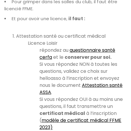
Pour grimper dans les salles du club, il faut être
licencié FFME.
Et pour avoir une licence,
il faut :
Attestation santé ou certificat médical
Licence Loisir
répondez au
questionnaire santé
cerfa
et le
conserver pour soi.
Si vous répondez NON à toutes les
questions, validez ce choix sur
helloasso à l’inscription et envoyez
nous le document
Attestation santé
ASSA
.
Si vous répondez OUI à au moins une
questions, il faut transmettre un
certificat médical
à l’inscription
(
modèle de certificat médical FFME
2023)