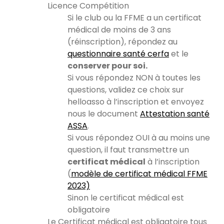
Licence Compétition
Si le club ou la FFME a un certificat
médical de moins de 3 ans
(réinscription), répondez au
questionnaire santé cerfa
et le
conserver pour soi.
Si vous répondez NON à toutes les
questions, validez ce choix sur
helloasso à l’inscription et envoyez
nous le document
Attestation santé
ASSA
.
Si vous répondez OUI à au moins une
question, il faut transmettre un
certificat médical
à l’inscription
(
modèle de certificat médical FFME
2023)
Sinon le certificat médical est
obligatoire
Le Certificat médical est obligatoire tous