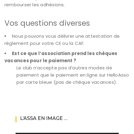
rembourser les adhésions.
Vos questions diverses
Nous pouvons vous délivrer une attestation de
règlement pour votre CE ou la CAF.
Est ce que l’association prend les chèques
vacances pour le paiement ?
Le club n’accepte pas d’autres modes de
paiement que le paiement en ligne sur HelloAsso
par carte bleue (pas de chèque vacances).
L’ASSA EN IMAGE …