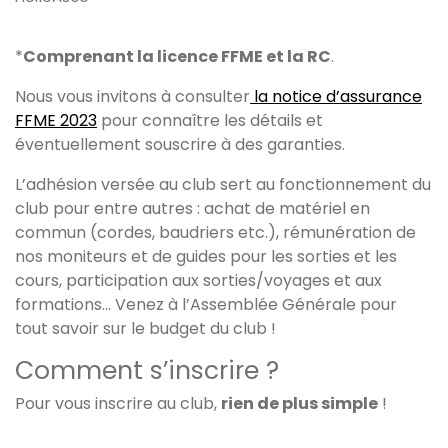
*
Comprenant la licence FFME et la RC
.
Nous vous invitons à consulter
la notice d’assurance
FFME 2023
pour connaître les détails et
éventuellement souscrire à des garanties.
L’adhésion versée au club sert au fonctionnement du
club pour entre autres : achat de matériel en
commun (cordes, baudriers etc.), rémunération de
nos moniteurs et de guides pour les sorties et les
cours, participation aux sorties/voyages et aux
formations… Venez à l’Assemblée Générale pour
tout savoir sur le budget du club !
Comment s’inscrire ?
Pour vous inscrire au club,
rien de plus simple
!