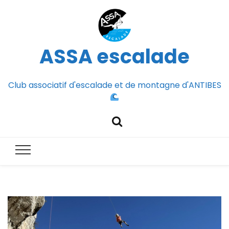
ASSA escalade
Club associatif d'escalade et de montagne d'ANTIBES