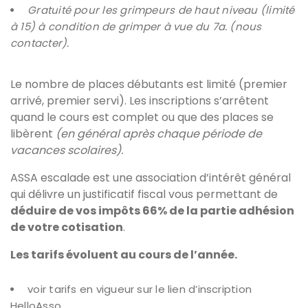
Gratuité pour les grimpeurs de haut niveau (limité
à 15) à condition de grimper à vue du 7a. (nous
contacter).
Le nombre de places débutants est limité (premier
arrivé, premier servi). Les inscriptions s’arrêtent
quand le cours est complet ou que des places se
libèrent
(en général après chaque période de
vacances scolaires).
ASSA escalade est une association d’intérêt général
qui délivre un justificatif fiscal vous permettant de
déduire de vos impôts 66% de la partie adhésion
de votre cotisation
.
Les tarifs évoluent au cours de l’année.
voir tarifs en vigueur sur le lien d’inscription
HelloAsso