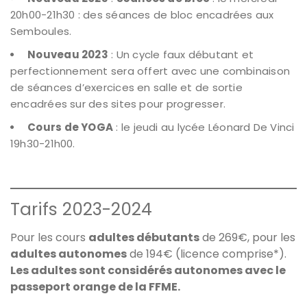
20h00-21h30 : des séances de bloc encadrées aux
Semboules.
Nouveau 2023
: Un cycle faux débutant et
perfectionnement sera offert avec une combinaison
de séances d’exercices en salle et de sortie
encadrées sur des sites pour progresser.
Cours de YOGA
: le jeudi au lycée Léonard De Vinci
19h30-21h00.
Tarifs 2023-2024
Pour les cours
adultes débutants
de 269€, pour les
adultes autonomes
de 194€ (licence comprise*).
Les adultes sont considérés autonomes avec le
passeport orange de la FFME.