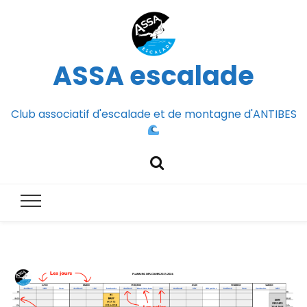
ASSA escalade
Club associatif d'escalade et de montagne d'ANTIBES