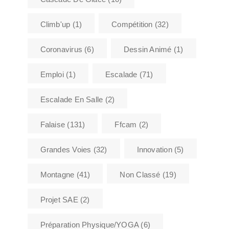
Climb'up
(1)
Compétition
(32)
Coronavirus
(6)
Dessin Animé
(1)
Emploi
(1)
Escalade
(71)
Escalade En Salle
(2)
Falaise
(131)
Ffcam
(2)
Grandes Voies
(32)
Innovation
(5)
Montagne
(41)
Non Classé
(19)
Projet SAE
(2)
Préparation Physique/YOGA
(6)