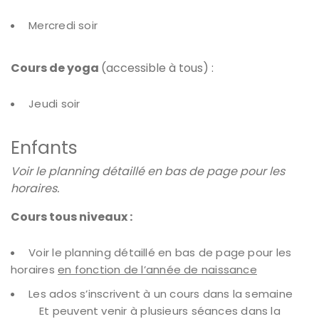
Mercredi soir
Cours de yoga
(accessible à tous) :
Jeudi soir
Enfants
Voir le planning détaillé en bas de page pour les
horaires.
Cours tous niveaux :
Voir le planning détaillé en bas de page pour les
horaires
en fonction de l’année de naissance
Les ados s’inscrivent à un cours dans la semaine
Et peuvent venir à plusieurs séances dans la