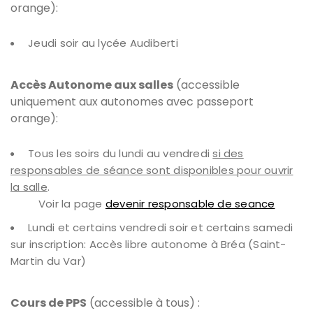
orange):
Jeudi soir au lycée Audiberti
Accès Autonome aux salles
(accessible
uniquement aux autonomes avec passeport
orange):
Tous les soirs du lundi au vendredi
si des
responsables de séance sont disponibles pour ouvrir
la salle
.
Voir la page
devenir responsable de seance
Lundi et certains vendredi soir et certains samedi
sur inscription: Accès libre autonome à Bréa (Saint-
Martin du Var)
Cours de PPS
(accessible à tous) :