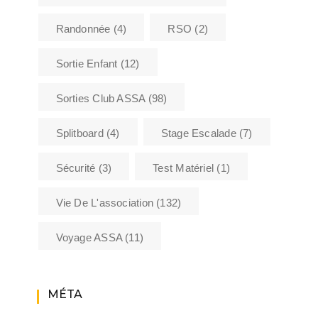
Randonnée
(4)
RSO
(2)
Sortie Enfant
(12)
Sorties Club ASSA
(98)
Splitboard
(4)
Stage Escalade
(7)
Sécurité
(3)
Test Matériel
(1)
Vie De L'association
(132)
Voyage ASSA
(11)
MÉTA