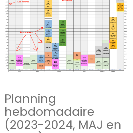
Planning
hebdomadaire
(2023-2024, MAJ en