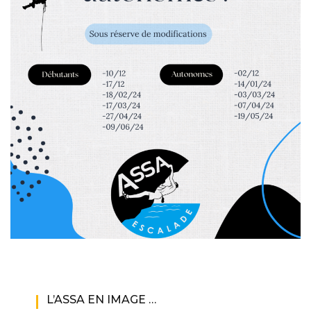
L’ASSA EN IMAGE …