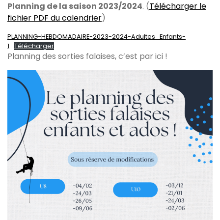
Planning de la saison 2023/2024
. (
Télécharger le
fichier PDF du calendrier
)
PLANNING-HEBDOMADAIRE-2023-2024-Adultes_Enfants-
1
Télécharger
Planning des sorties falaises, c’est par ici !