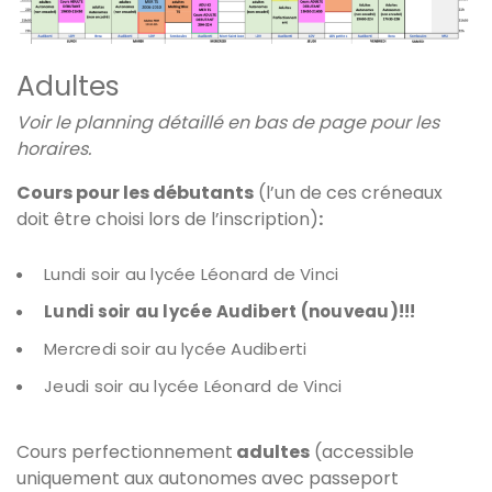
Adultes
Voir le planning détaillé en bas de page pour les
horaires.
Cours pour les débutants
(l’un de ces créneaux
doit être choisi lors de l’inscription)
:
Lundi soir au lycée Léonard de Vinci
Lundi soir au lycée Audibert (nouveau)!!!
Mercredi soir au lycée Audiberti
Jeudi soir au lycée Léonard de Vinci
Cours perfectionnement
adultes
(accessible
uniquement aux autonomes avec passeport