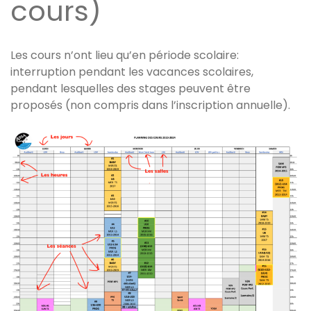
cours)
Les cours n’ont lieu qu’en période scolaire:
interruption pendant les vacances scolaires,
pendant lesquelles des stages peuvent être
proposés (non compris dans l’inscription annuelle).