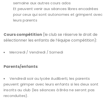
semaine aux autres cours ados
Et peuvent venir aux séances libres encadrées
pour ceux qui sont autonomes et grimpent avec
leurs parents
Cours compétition
(le club se réserve le droit de
sélectionner les enfants de l’équipe compétition):
Mercredi / Vendredi / Samedi
Parents/enfants
:
Vendredi soir au lycée Audiberti, les parents
peuvent grimper avec leurs enfants si les deux sont
inscrits au club (les séances à Bréa ne seront pas
reconduites).