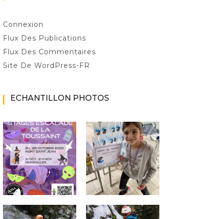
Connexion
Flux Des Publications
Flux Des Commentaires
Site De WordPress-FR
ECHANTILLON PHOTOS