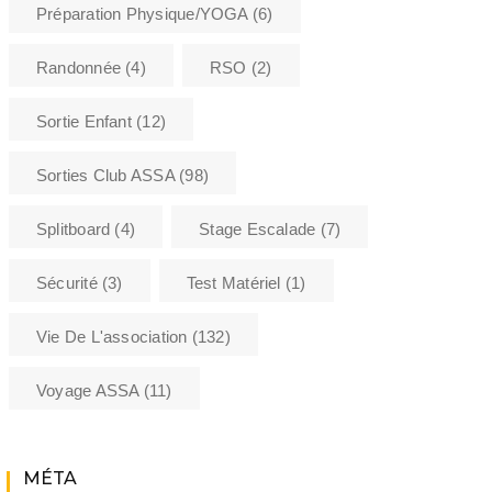
Préparation Physique/YOGA
(6)
Randonnée
(4)
RSO
(2)
Sortie Enfant
(12)
Sorties Club ASSA
(98)
Splitboard
(4)
Stage Escalade
(7)
Sécurité
(3)
Test Matériel
(1)
Vie De L'association
(132)
Voyage ASSA
(11)
MÉTA