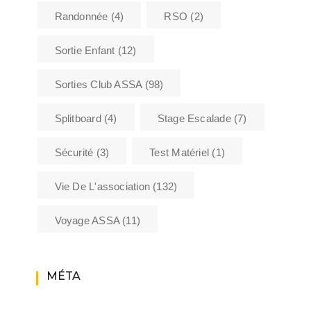
Randonnée
(4)
RSO
(2)
Sortie Enfant
(12)
Sorties Club ASSA
(98)
Splitboard
(4)
Stage Escalade
(7)
Sécurité
(3)
Test Matériel
(1)
Vie De L'association
(132)
Voyage ASSA
(11)
MÉTA