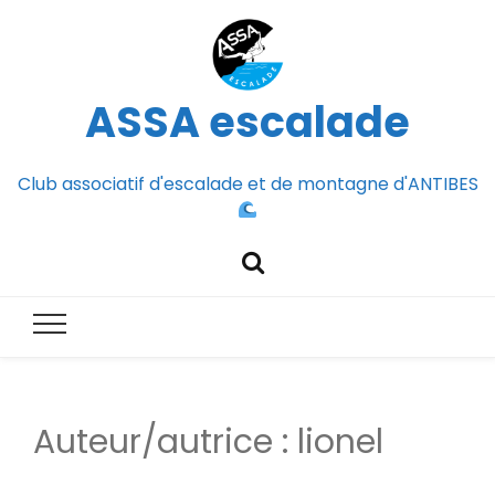
ASSA escalade
Club associatif d'escalade et de montagne d'ANTIBES
Auteur/autrice :
lionel