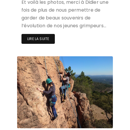
Et voilà les photos, merci à Didier une
fois de plus de nous permettre de
garder de beaux souvenirs de
l’évolution de nos jeunes grimpeurs…
LIRE LA SUITE