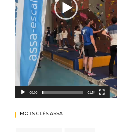
00:00
01:54
MOTS CLÉS ASSA