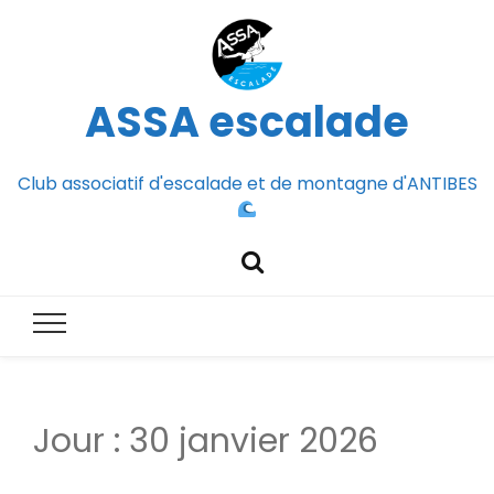
ASSA escalade
Club associatif d'escalade et de montagne d'ANTIBES
Jour :
30 janvier 2026