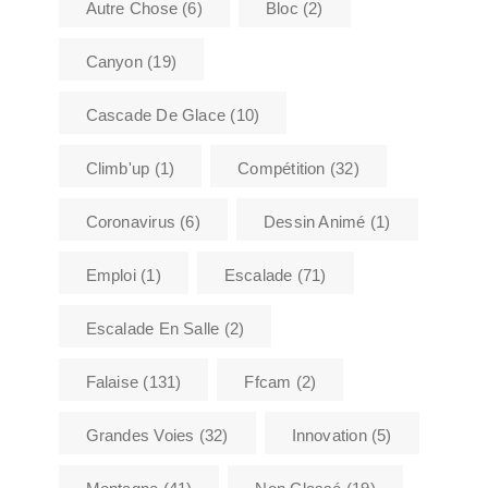
Autre Chose
(6)
Bloc
(2)
Canyon
(19)
Cascade De Glace
(10)
Climb'up
(1)
Compétition
(32)
Coronavirus
(6)
Dessin Animé
(1)
Emploi
(1)
Escalade
(71)
Escalade En Salle
(2)
Falaise
(131)
Ffcam
(2)
Grandes Voies
(32)
Innovation
(5)