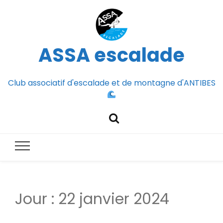
ASSA escalade
Club associatif d'escalade et de montagne d'ANTIBES
Jour :
22 janvier 2024