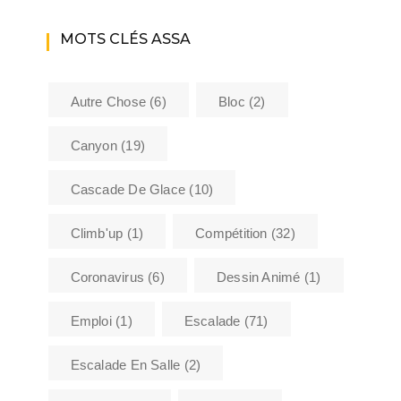
MOTS CLÉS ASSA
Autre Chose
(6)
Bloc
(2)
Canyon
(19)
Cascade De Glace
(10)
Climb'up
(1)
Compétition
(32)
Coronavirus
(6)
Dessin Animé
(1)
Emploi
(1)
Escalade
(71)
Escalade En Salle
(2)