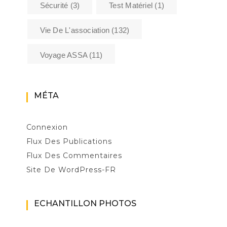
Sécurité
(3)
Test Matériel
(1)
Vie De L'association
(132)
Voyage ASSA
(11)
MÉTA
Connexion
Flux Des Publications
Flux Des Commentaires
Site De WordPress-FR
ECHANTILLON PHOTOS