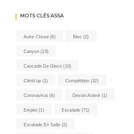
MOTS CLÉS ASSA
Autre Chose
(6)
Bloc
(2)
Canyon
(19)
Cascade De Glace
(10)
Climb'up
(1)
Compétition
(32)
Coronavirus
(6)
Dessin Animé
(1)
Emploi
(1)
Escalade
(71)
Escalade En Salle
(2)