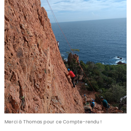
Merci à Thomas pour ce Compte-rendu !