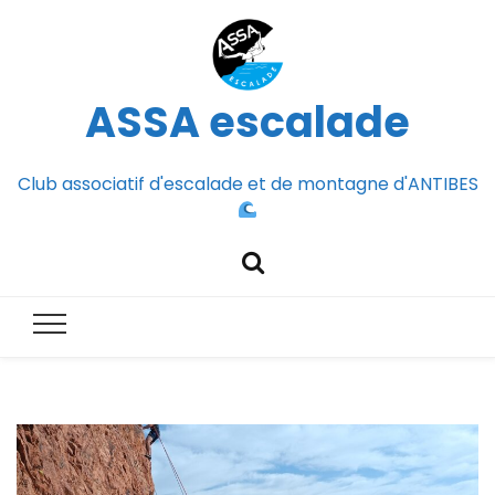
ASSA escalade
Club associatif d'escalade et de montagne d'ANTIBES