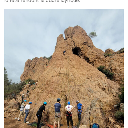
la fête rendant le cadre idyllique.