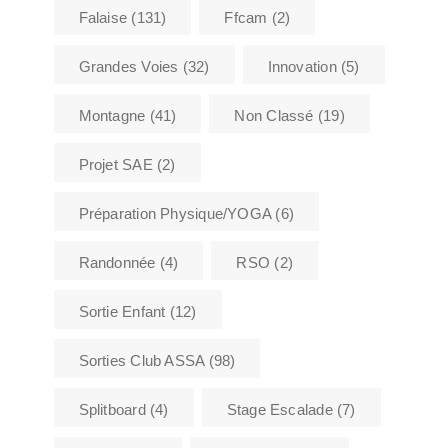
Falaise
(131)
Ffcam
(2)
Grandes Voies
(32)
Innovation
(5)
Montagne
(41)
Non Classé
(19)
Projet SAE
(2)
Préparation Physique/YOGA
(6)
Randonnée
(4)
RSO
(2)
Sortie Enfant
(12)
Sorties Club ASSA
(98)
Splitboard
(4)
Stage Escalade
(7)