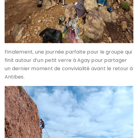
Finalement, une journée parfaite pour le groupe qui
finit autour d’un petit verre à Agay pour partager
un dernier moment de convivialité avant le retour à
Antibes.