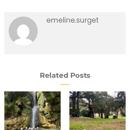
emeline.surget
Related Posts