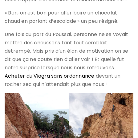
« Bon, on est bon pour aller boire un chocolat
chaud en parlant d’escalade » un peu résigné.
Une fois au port du Poussai, personne ne se voyait
mettre des chaussons tant tout semblait
détrempé. Mais pris d’un élan de motivation on se
dit que ça ne coute rien d’aller voir ! Et quelle fut
notre surprise lorsque nous nous retrouvons
Acheter du Viagra sans ordonnance
devant un
rocher sec qui n’attendait plus que nous !