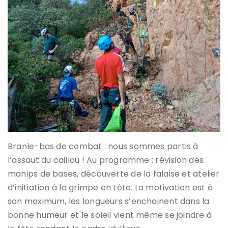
Branle-bas de combat : nous sommes partis à
l’assaut du caillou ! Au programme : révision des
manips de bases, découverte de la falaise et atelier
d’initiation à la grimpe en tête. La motivation est à
son maximum, les longueurs s’enchainent dans la
bonne humeur et le soleil vient même se joindre à