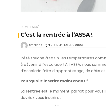
NON CLASSÉ
C’est la rentrée à l’ASSA !
15 SEPTEMBRE 2023
emeline.surget
L’été touche à sa fin, les températures com
(re)venir à l’escalade ! A l’ASSA, nous somme
d’escalade faite d’apprentissage, de défis et
Pourquoi s’inscrire maintenant ?
La rentrée est le moment parfait pour vous in
devriez vous inscrire :