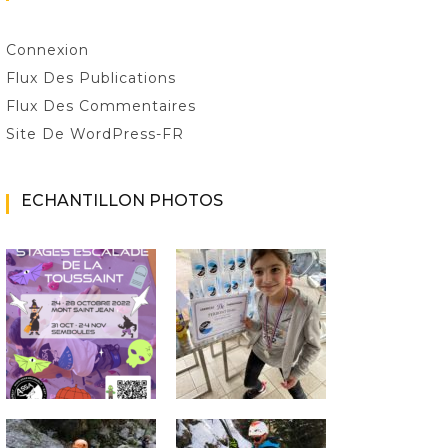
Connexion
Flux Des Publications
Flux Des Commentaires
Site De WordPress-FR
ECHANTILLON PHOTOS