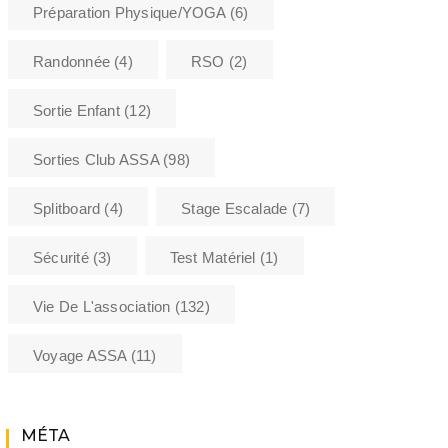
Préparation Physique/YOGA
(6)
Randonnée
(4)
RSO
(2)
Sortie Enfant
(12)
Sorties Club ASSA
(98)
Splitboard
(4)
Stage Escalade
(7)
Sécurité
(3)
Test Matériel
(1)
Vie De L'association
(132)
Voyage ASSA
(11)
MÉTA