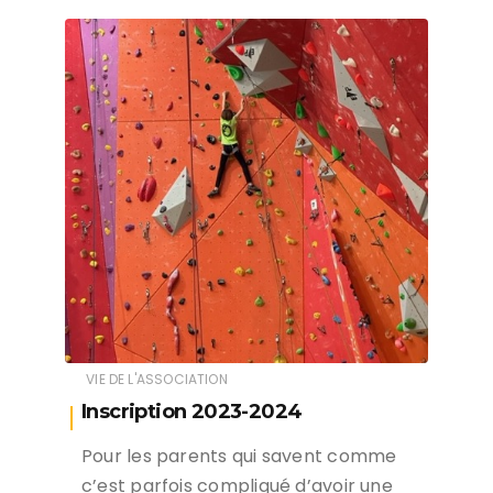
VIE DE L'ASSOCIATION
Inscription 2023-2024
Pour les parents qui savent comme
c’est parfois compliqué d’avoir une