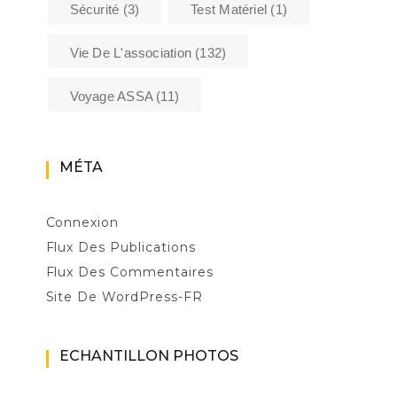
Sécurité
(3)
Test Matériel
(1)
Vie De L'association
(132)
Voyage ASSA
(11)
MÉTA
Connexion
Flux Des Publications
Flux Des Commentaires
Site De WordPress-FR
ECHANTILLON PHOTOS