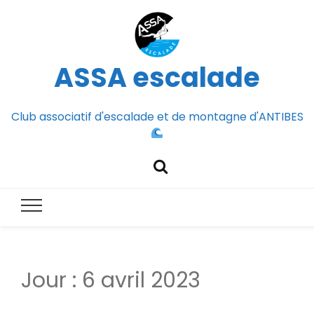
ASSA escalade
Club associatif d'escalade et de montagne d'ANTIBES
Jour :
6 avril 2023