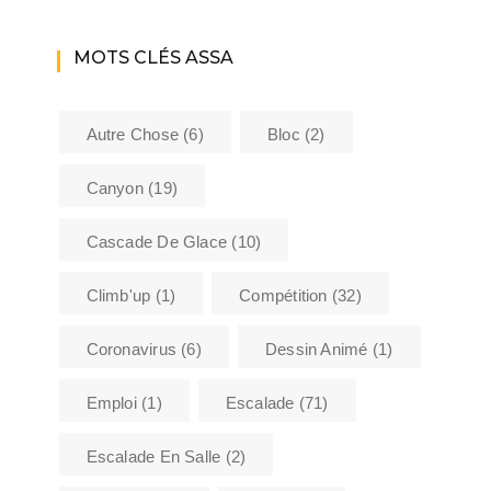
MOTS CLÉS ASSA
Autre Chose
(6)
Bloc
(2)
Canyon
(19)
Cascade De Glace
(10)
Climb'up
(1)
Compétition
(32)
Coronavirus
(6)
Dessin Animé
(1)
Emploi
(1)
Escalade
(71)
Escalade En Salle
(2)