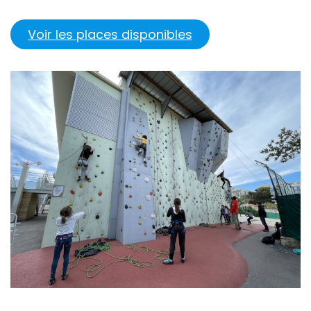
Voir les places disponibles