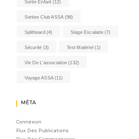
Sortie Enfant
(12)
Sorties Club ASSA
(98)
Splitboard
(4)
Stage Escalade
(7)
Sécurité
(3)
Test Matériel
(1)
Vie De L'association
(132)
Voyage ASSA
(11)
MÉTA
Connexion
Flux Des Publications