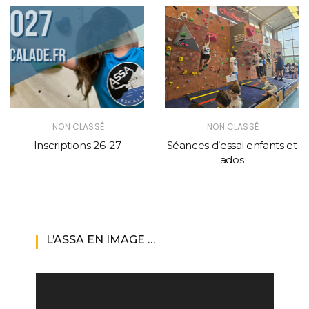
NON CLASSÉ
NON CLASSÉ
Inscriptions 26-27
Séances d’essai enfants et
ados
L’ASSA EN IMAGE …
Lecteur
vidéo