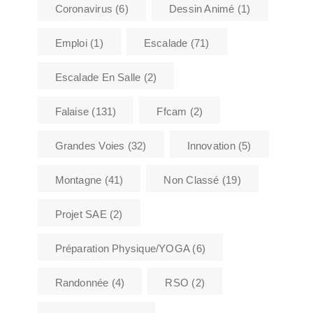
Coronavirus
(6)
Dessin Animé
(1)
Emploi
(1)
Escalade
(71)
Escalade En Salle
(2)
Falaise
(131)
Ffcam
(2)
Grandes Voies
(32)
Innovation
(5)
Montagne
(41)
Non Classé
(19)
Projet SAE
(2)
Préparation Physique/YOGA
(6)
Randonnée
(4)
RSO
(2)