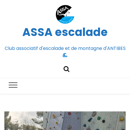
ASSA escalade
Club associatif d'escalade et de montagne d'ANTIBES