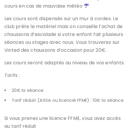
cours en cas de mauvaise météo
Les cours sont dispensés sur un mur à cordes. Le
club prête le matériel mais on conseille l’achat de
chaussons d’escalade si votre enfant fait plusieurs
séances ou stages avec nous. Vous trouverez sur
Vinted des chaussons d’occasion pour 20€.
Les cours seront adaptés au niveau de vos enfants.
Tarifs :
20€ la séance
Tarif réduit (ASSA ou licencié FFME) : 10€ la séance
Si vous prenez une licence FFME, vous avez accès
au tarif réduit