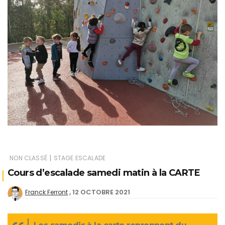
|
NON CLASSÉ
STAGE ESCALADE
Cours d’escalade samedi matin à la CARTE
12 OCTOBRE 2021
Franck Ferront