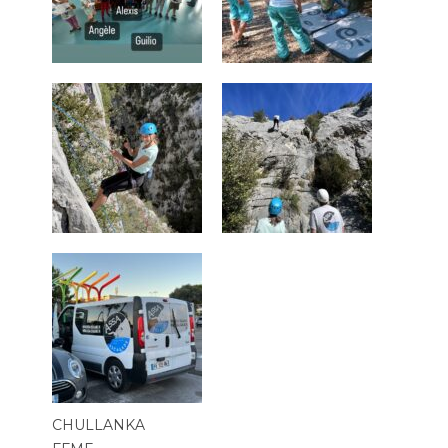
CHULLANKA