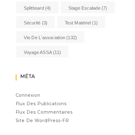
Splitboard
(4)
Stage Escalade
(7)
Sécurité
(3)
Test Matériel
(1)
Vie De L'association
(132)
Voyage ASSA
(11)
MÉTA
Connexion
Flux Des Publications
Flux Des Commentaires
Site De WordPress-FR