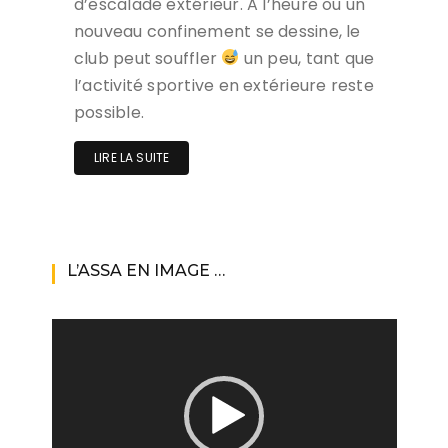
d’escalade extérieur. A l’heure ou un
nouveau confinement se dessine, le
club peut souffler
un peu, tant que
l’activité sportive en extérieure reste
possible.
LIRE LA SUITE
L’ASSA EN IMAGE …
Lecteur
vidéo