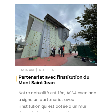
|
ESCALADE
PROJET SAE
Partenariat avec l’institution du
Mont Saint Jean
Notre actualité est liée, ASSA escalade
a signé un partenariat avec
l’institution qui est dotée d’un mur