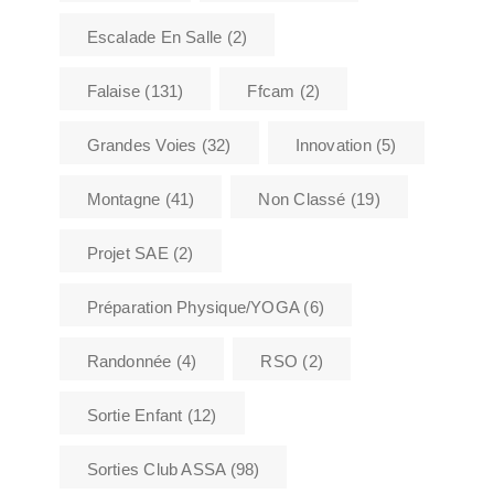
Escalade En Salle
(2)
Falaise
(131)
Ffcam
(2)
Grandes Voies
(32)
Innovation
(5)
Montagne
(41)
Non Classé
(19)
Projet SAE
(2)
Préparation Physique/YOGA
(6)
Randonnée
(4)
RSO
(2)
Sortie Enfant
(12)
Sorties Club ASSA
(98)