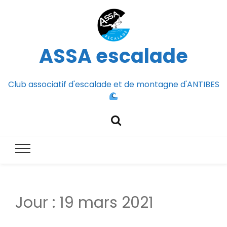
ASSA escalade
Club associatif d'escalade et de montagne d'ANTIBES
Jour :
19 mars 2021