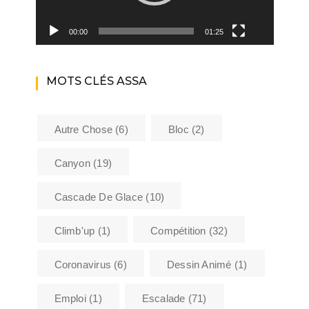
00:00
01:25
MOTS CLÉS ASSA
Autre Chose
(6)
Bloc
(2)
Canyon
(19)
Cascade De Glace
(10)
Climb'up
(1)
Compétition
(32)
Coronavirus
(6)
Dessin Animé
(1)
Emploi
(1)
Escalade
(71)