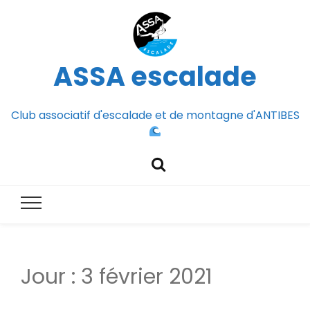
ASSA escalade
Club associatif d'escalade et de montagne d'ANTIBES
Jour :
3 février 2021