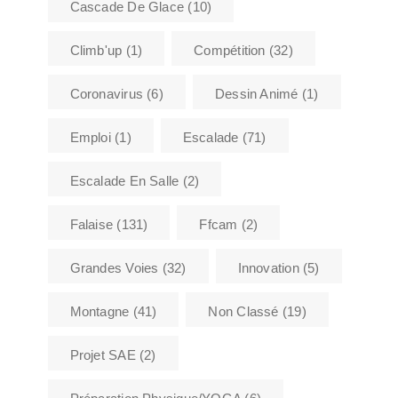
Cascade De Glace
(10)
Climb'up
(1)
Compétition
(32)
Coronavirus
(6)
Dessin Animé
(1)
Emploi
(1)
Escalade
(71)
Escalade En Salle
(2)
Falaise
(131)
Ffcam
(2)
Grandes Voies
(32)
Innovation
(5)
Montagne
(41)
Non Classé
(19)
Projet SAE
(2)