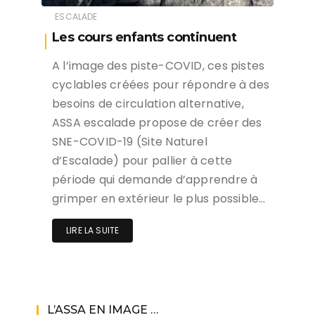
ESCALADE
Les cours enfants continuent
A l’image des piste-COVID, ces pistes
cyclables créées pour répondre à des
besoins de circulation alternative,
ASSA escalade propose de créer des
SNE-COVID-19 (Site Naturel
d’Escalade) pour pallier à cette
période qui demande d’apprendre à
grimper en extérieur le plus possible…
LIRE LA SUITE
L’ASSA EN IMAGE …