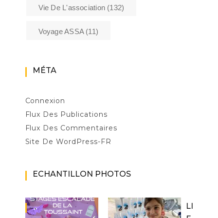
Vie De L'association
(132)
Voyage ASSA
(11)
MÉTA
Connexion
Flux Des Publications
Flux Des Commentaires
Site De WordPress-FR
ECHANTILLON PHOTOS
LI