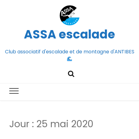
ASSA escalade
Club associatif d'escalade et de montagne d'ANTIBES
Jour :
25 mai 2020