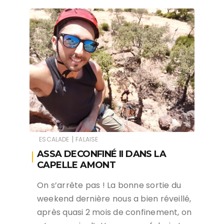
|
ESCALADE
FALAISE
ASSA DECONFINÉ II DANS LA
CAPELLE AMONT
On s’arrête pas ! La bonne sortie du
weekend dernière nous a bien réveillé,
après quasi 2 mois de confinement, on