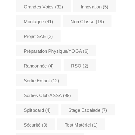
Grandes Voies
(32)
Innovation
(5)
Montagne
(41)
Non Classé
(19)
Projet SAE
(2)
Préparation Physique/YOGA
(6)
Randonnée
(4)
RSO
(2)
Sortie Enfant
(12)
Sorties Club ASSA
(98)
Splitboard
(4)
Stage Escalade
(7)
Sécurité
(3)
Test Matériel
(1)