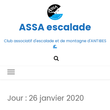
ASSA escalade
Club associatif d'escalade et de montagne d'ANTIBES
Jour :
26 janvier 2020