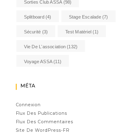
Sorties Club ASSA
(98)
Splitboard
(4)
Stage Escalade
(7)
Sécurité
(3)
Test Matériel
(1)
Vie De L'association
(132)
Voyage ASSA
(11)
MÉTA
Connexion
Flux Des Publications
Flux Des Commentaires
Site De WordPress-FR