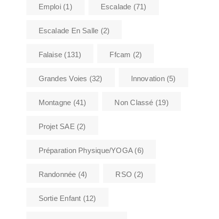
Emploi
(1)
Escalade
(71)
Escalade En Salle
(2)
Falaise
(131)
Ffcam
(2)
Grandes Voies
(32)
Innovation
(5)
Montagne
(41)
Non Classé
(19)
Projet SAE
(2)
Préparation Physique/YOGA
(6)
Randonnée
(4)
RSO
(2)
Sortie Enfant
(12)