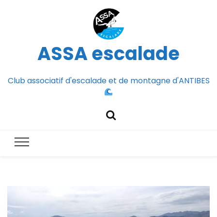
ASSA escalade
Club associatif d'escalade et de montagne d'ANTIBES