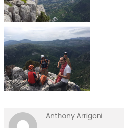
Anthony Arrigoni