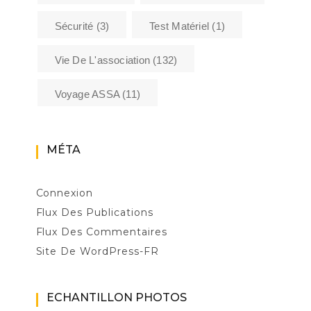
Sécurité
(3)
Test Matériel
(1)
Vie De L'association
(132)
Voyage ASSA
(11)
MÉTA
Connexion
Flux Des Publications
Flux Des Commentaires
Site De WordPress-FR
ECHANTILLON PHOTOS