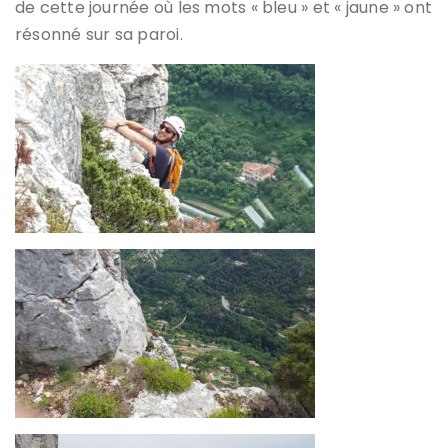
de cette journée où les mots « bleu » et « jaune » ont
résonné sur sa paroi.