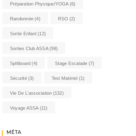
Préparation Physique/YOGA
(6)
Randonnée
(4)
RSO
(2)
Sortie Enfant
(12)
Sorties Club ASSA
(98)
Splitboard
(4)
Stage Escalade
(7)
Sécurité
(3)
Test Matériel
(1)
Vie De L'association
(132)
Voyage ASSA
(11)
MÉTA