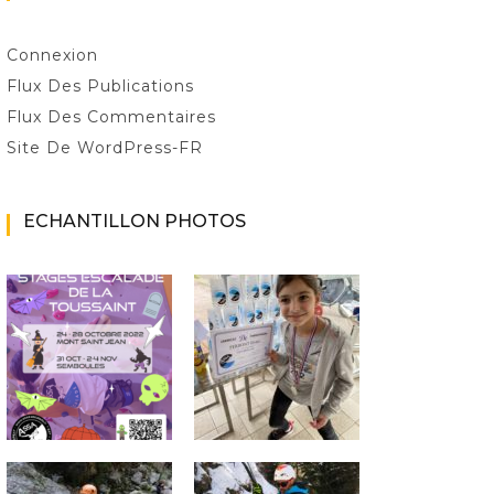
Connexion
Flux Des Publications
Flux Des Commentaires
Site De WordPress-FR
ECHANTILLON PHOTOS