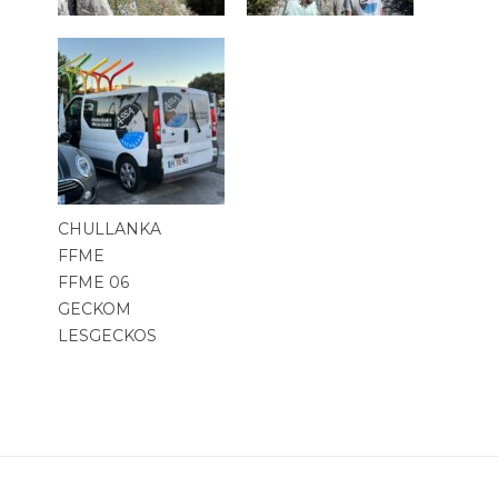
CHULLANKA
FFME
FFME 06
GECKOM
LESGECKOS