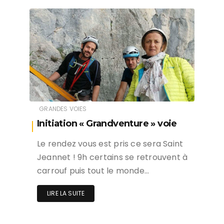
GRANDES VOIES
Initiation « Grandventure » voie
Le rendez vous est pris ce sera Saint
Jeannet ! 9h certains se retrouvent à
carrouf puis tout le monde…
LIRE LA SUITE