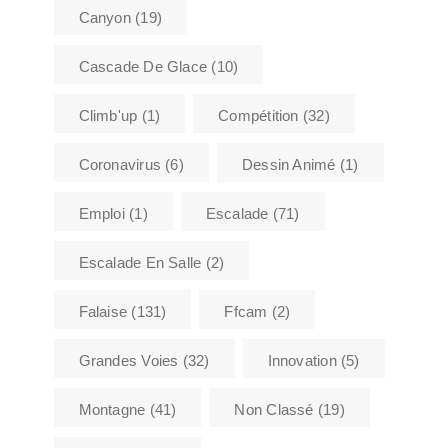
Canyon
(19)
Cascade De Glace
(10)
Climb'up
(1)
Compétition
(32)
Coronavirus
(6)
Dessin Animé
(1)
Emploi
(1)
Escalade
(71)
Escalade En Salle
(2)
Falaise
(131)
Ffcam
(2)
Grandes Voies
(32)
Innovation
(5)
Montagne
(41)
Non Classé
(19)