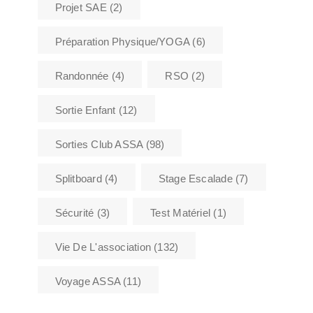
Projet SAE
(2)
Préparation Physique/YOGA
(6)
Randonnée
(4)
RSO
(2)
Sortie Enfant
(12)
Sorties Club ASSA
(98)
Splitboard
(4)
Stage Escalade
(7)
Sécurité
(3)
Test Matériel
(1)
Vie De L'association
(132)
Voyage ASSA
(11)