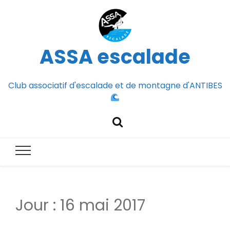
ASSA escalade
Club associatif d'escalade et de montagne d'ANTIBES
Jour :
16 mai 2017