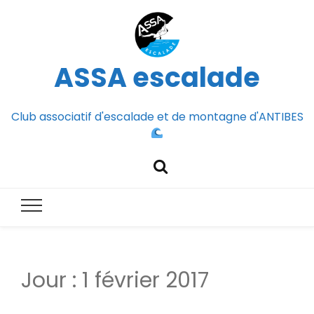
ASSA escalade
Club associatif d'escalade et de montagne d'ANTIBES
Jour :
1 février 2017