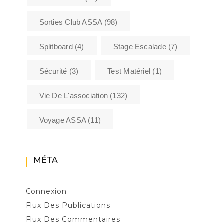
Sorties Club ASSA
(98)
Splitboard
(4)
Stage Escalade
(7)
Sécurité
(3)
Test Matériel
(1)
Vie De L'association
(132)
Voyage ASSA
(11)
MÉTA
Connexion
Flux Des Publications
Flux Des Commentaires