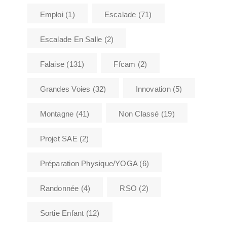
Emploi
(1)
Escalade
(71)
Escalade En Salle
(2)
Falaise
(131)
Ffcam
(2)
Grandes Voies
(32)
Innovation
(5)
Montagne
(41)
Non Classé
(19)
Projet SAE
(2)
Préparation Physique/YOGA
(6)
Randonnée
(4)
RSO
(2)
Sortie Enfant
(12)