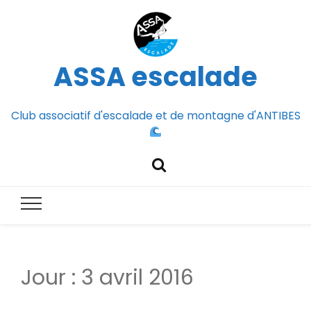
ASSA escalade
Club associatif d'escalade et de montagne d'ANTIBES
Jour :
3 avril 2016