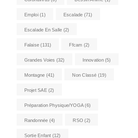
Emploi
(1)
Escalade
(71)
Escalade En Salle
(2)
Falaise
(131)
Ffcam
(2)
Grandes Voies
(32)
Innovation
(5)
Montagne
(41)
Non Classé
(19)
Projet SAE
(2)
Préparation Physique/YOGA
(6)
Randonnée
(4)
RSO
(2)
Sortie Enfant
(12)