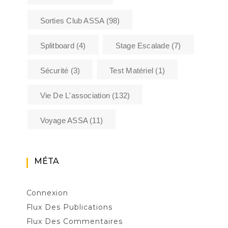
Sorties Club ASSA
(98)
Splitboard
(4)
Stage Escalade
(7)
Sécurité
(3)
Test Matériel
(1)
Vie De L'association
(132)
Voyage ASSA
(11)
MÉTA
Connexion
Flux Des Publications
Flux Des Commentaires