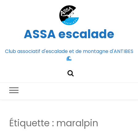
ASSA escalade
Club associatif d'escalade et de montagne d'ANTIBES
Étiquette :
maralpin