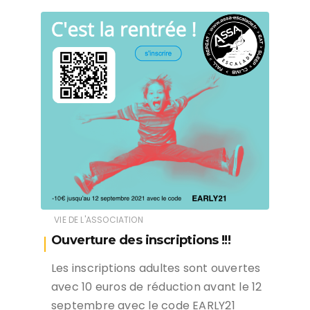
VIE DE L'ASSOCIATION
Ouverture des inscriptions !!!
Les inscriptions adultes sont ouvertes
avec 10 euros de réduction avant le 12
septembre avec le code EARLY21