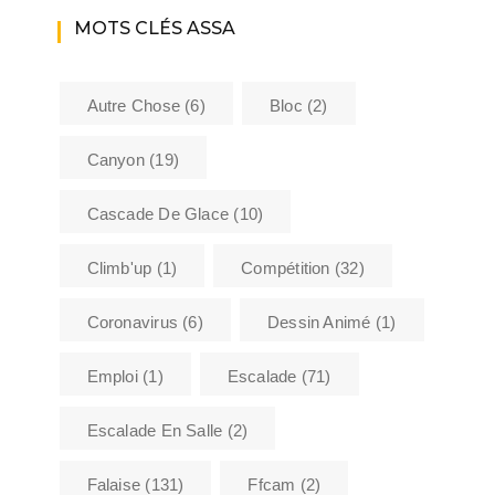
MOTS CLÉS ASSA
Autre Chose
(6)
Bloc
(2)
Canyon
(19)
Cascade De Glace
(10)
Climb'up
(1)
Compétition
(32)
Coronavirus
(6)
Dessin Animé
(1)
Emploi
(1)
Escalade
(71)
Escalade En Salle
(2)
Falaise
(131)
Ffcam
(2)