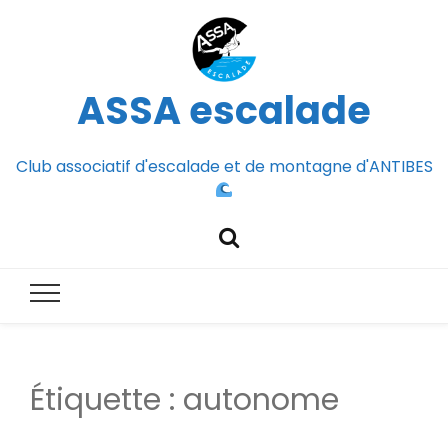
ASSA escalade
Club associatif d'escalade et de montagne d'ANTIBES
Étiquette :
autonome