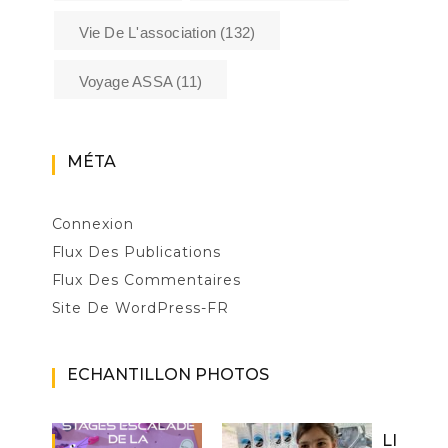
Vie De L'association
(132)
Voyage ASSA
(11)
MÉTA
Connexion
Flux Des Publications
Flux Des Commentaires
Site De WordPress-FR
ECHANTILLON PHOTOS
LI