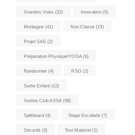
Grandes Voies
(32)
Innovation
(5)
Montagne
(41)
Non Classé
(19)
Projet SAE
(2)
Préparation Physique/YOGA
(6)
Randonnée
(4)
RSO
(2)
Sortie Enfant
(12)
Sorties Club ASSA
(98)
Splitboard
(4)
Stage Escalade
(7)
Sécurité
(3)
Test Matériel
(1)