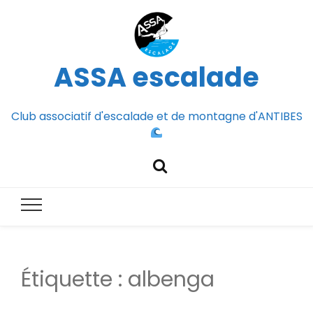
ASSA escalade
Club associatif d'escalade et de montagne d'ANTIBES
Étiquette :
albenga