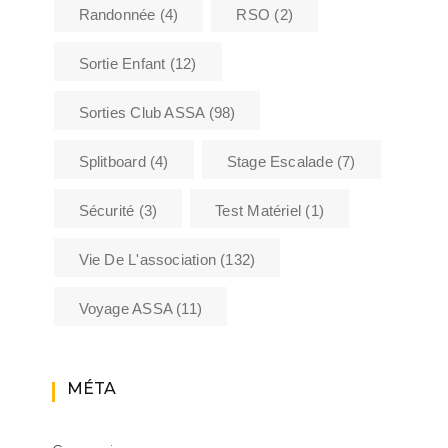
Randonnée
(4)
RSO
(2)
Sortie Enfant
(12)
Sorties Club ASSA
(98)
Splitboard
(4)
Stage Escalade
(7)
Sécurité
(3)
Test Matériel
(1)
Vie De L'association
(132)
Voyage ASSA
(11)
MÉTA