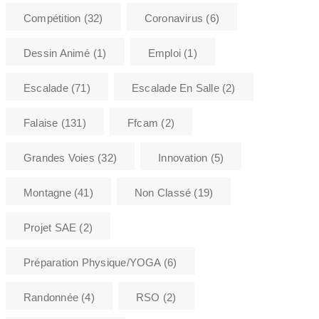
Compétition
(32)
Coronavirus
(6)
Dessin Animé
(1)
Emploi
(1)
Escalade
(71)
Escalade En Salle
(2)
Falaise
(131)
Ffcam
(2)
Grandes Voies
(32)
Innovation
(5)
Montagne
(41)
Non Classé
(19)
Projet SAE
(2)
Préparation Physique/YOGA
(6)
Randonnée
(4)
RSO
(2)