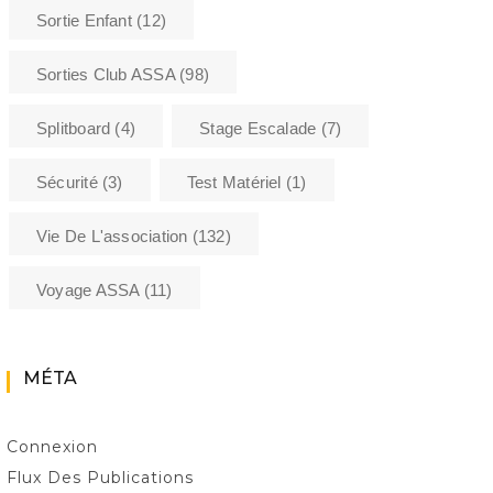
Sortie Enfant
(12)
Sorties Club ASSA
(98)
Splitboard
(4)
Stage Escalade
(7)
Sécurité
(3)
Test Matériel
(1)
Vie De L'association
(132)
Voyage ASSA
(11)
MÉTA
Connexion
Flux Des Publications