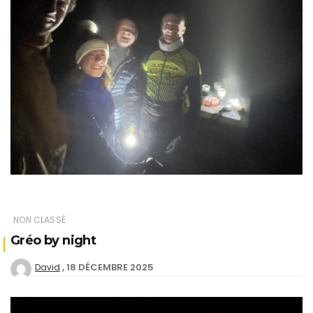
NON CLASSÉ
Gréo by night
18 DÉCEMBRE 2025
David