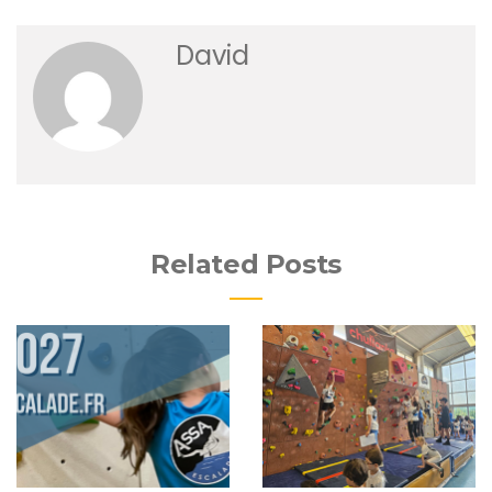
David
Related Posts