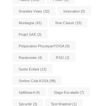
Grandes Voies
(32)
Innovation
(5)
Montagne
(41)
Non Classé
(19)
Projet SAE
(2)
Préparation Physique/YOGA
(6)
Randonnée
(4)
RSO
(2)
Sortie Enfant
(12)
Sorties Club ASSA
(98)
Splitboard
(4)
Stage Escalade
(7)
Sécurité
(3)
Test Matériel
(1)