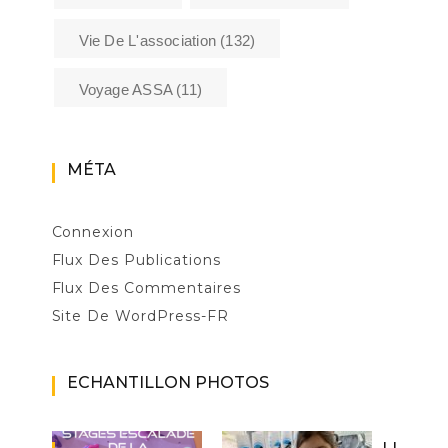
Vie De L'association
(132)
Voyage ASSA
(11)
MÉTA
Connexion
Flux Des Publications
Flux Des Commentaires
Site De WordPress-FR
ECHANTILLON PHOTOS