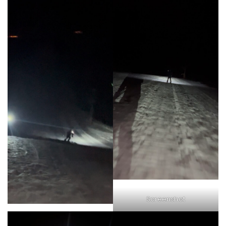
Screenshot