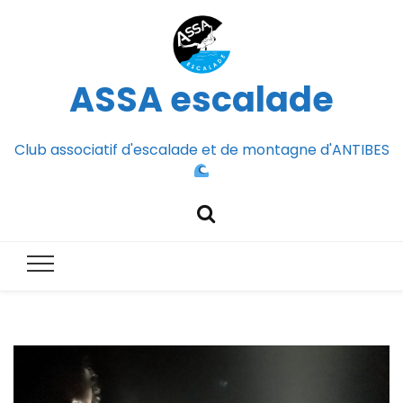
ASSA escalade
Club associatif d'escalade et de montagne d'ANTIBES