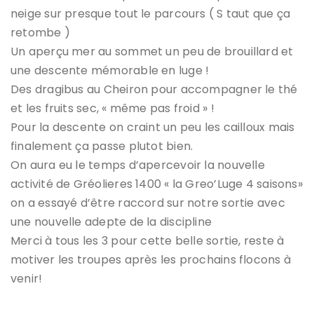
neige sur presque tout le parcours ( S taut que ça
retombe )
Un aperçu mer au sommet un peu de brouillard et
une descente mémorable en luge !
Des dragibus au Cheiron pour accompagner le thé
et les fruits sec, « même pas froid » !
Pour la descente on craint un peu les cailloux mais
finalement ça passe plutot bien.
On aura eu le temps d’apercevoir la nouvelle
activité de Gréolieres 1400 « la Greo’Luge 4 saisons»
on a essayé d’être raccord sur notre sortie avec
une nouvelle adepte de la discipline
Merci à tous les 3 pour cette belle sortie, reste à
motiver les troupes après les prochains flocons à
venir!