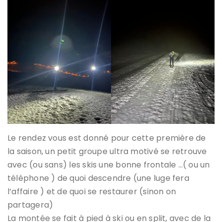
Le rendez vous est donné pour cette première de
la saison, un petit groupe ultra motivé se retrouve
avec (ou sans) les skis une bonne frontale …( ou un
téléphone ) de quoi descendre (une luge fera
l’affaire ) et de quoi se restaurer (sinon on
partagera)
La montée se fait à pied à ski ou en split, avec de la