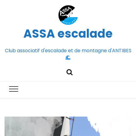
ASSA escalade
Club associatif d'escalade et de montagne d'ANTIBES