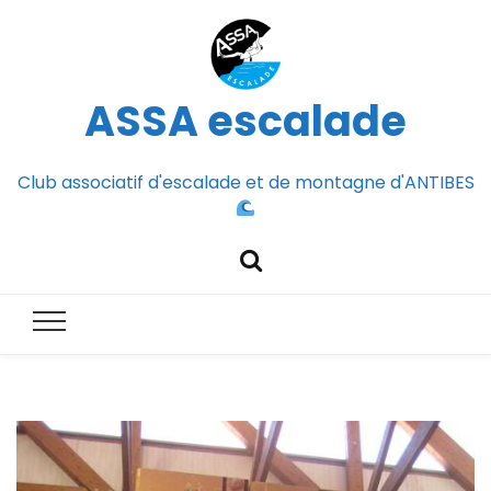
ASSA escalade
Club associatif d'escalade et de montagne d'ANTIBES