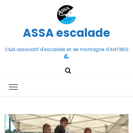
ASSA escalade
Club associatif d'escalade et de montagne d'ANTIBES